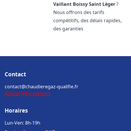
Vaillant
Boissy Saint Léger
?
Nous offrons des tarifs
compétitifs, des délais rapides,
des garanties
Contact
contact@chaudieregaz-qualifie.fr
Accueil
Informations
Horaires
Lun-Ven: 8h-19h