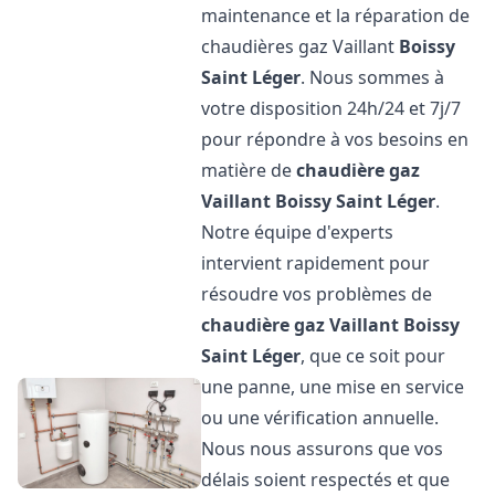
maintenance et la réparation de
chaudières gaz Vaillant
Boissy
Saint Léger
. Nous sommes à
votre disposition 24h/24 et 7j/7
pour répondre à vos besoins en
matière de
chaudière gaz
Vaillant
Boissy Saint Léger
.
Notre équipe d'experts
intervient rapidement pour
résoudre vos problèmes de
chaudière gaz Vaillant
Boissy
Saint Léger
, que ce soit pour
une panne, une mise en service
ou une vérification annuelle.
Nous nous assurons que vos
délais soient respectés et que