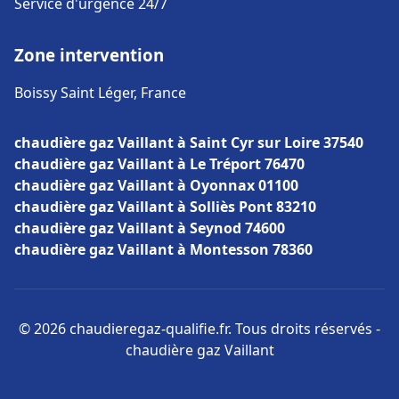
Service d'urgence 24/7
Zone intervention
Boissy Saint Léger, France
chaudière gaz Vaillant à Saint Cyr sur Loire 37540
chaudière gaz Vaillant à Le Tréport 76470
chaudière gaz Vaillant à Oyonnax 01100
chaudière gaz Vaillant à Solliès Pont 83210
chaudière gaz Vaillant à Seynod 74600
chaudière gaz Vaillant à Montesson 78360
© 2026 chaudieregaz-qualifie.fr. Tous droits réservés -
chaudière gaz Vaillant