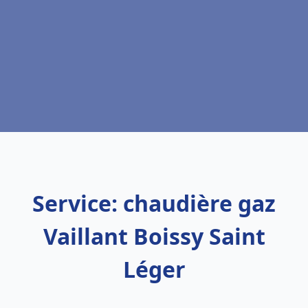
Service: chaudière gaz
Vaillant Boissy Saint
Léger