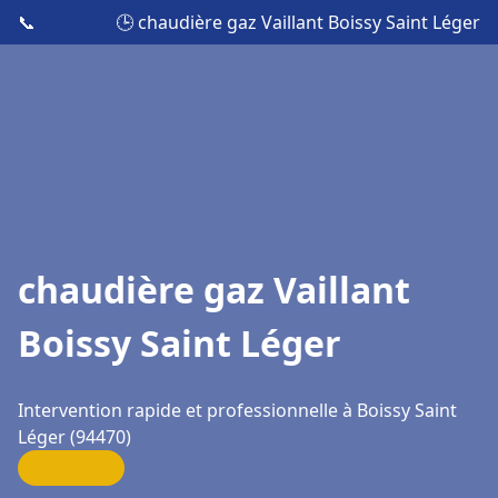
📞
🕒 chaudière gaz Vaillant Boissy Saint Léger
chaudière gaz Vaillant
Boissy Saint Léger
Intervention rapide et professionnelle à Boissy Saint
Léger (94470)