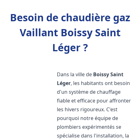
Besoin de chaudière gaz
Vaillant Boissy Saint
Léger ?
Dans la ville de
Boissy Saint
Léger
, les habitants ont besoin
d'un système de chauffage
fiable et efficace pour affronter
les hivers rigoureux. C'est
pourquoi notre équipe de
plombiers expérimentés se
spécialise dans l'installation, la