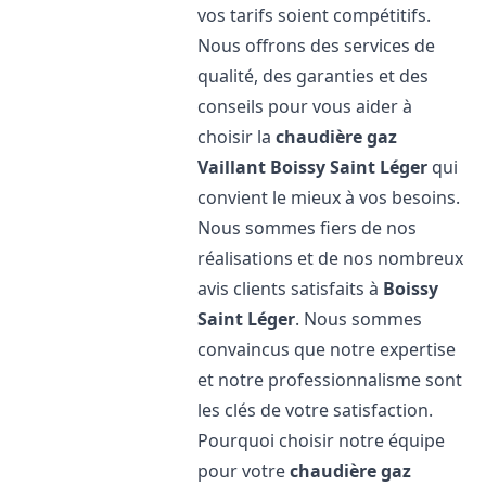
vos tarifs soient compétitifs.
Nous offrons des services de
qualité, des garanties et des
conseils pour vous aider à
choisir la
chaudière gaz
Vaillant
Boissy Saint Léger
qui
convient le mieux à vos besoins.
Nous sommes fiers de nos
réalisations et de nos nombreux
avis clients satisfaits à
Boissy
Saint Léger
. Nous sommes
convaincus que notre expertise
et notre professionnalisme sont
les clés de votre satisfaction.
Pourquoi choisir notre équipe
pour votre
chaudière gaz