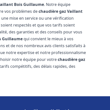
aillant
Bois Guillaume
. Notre équipe
dre vos problèmes de
chaudière gaz Vaillant
 une mise en service ou une vérification
soient respectés et que vos tarifs soient
lité, des garanties et des conseils pour vous
s Guillaume
qui convient le mieux à vos
s et de nos nombreux avis clients satisfaits à
e notre expertise et notre professionnalisme
 choisir notre équipe pour votre
chaudière gaz
arifs compétitifs, des délais rapides, des