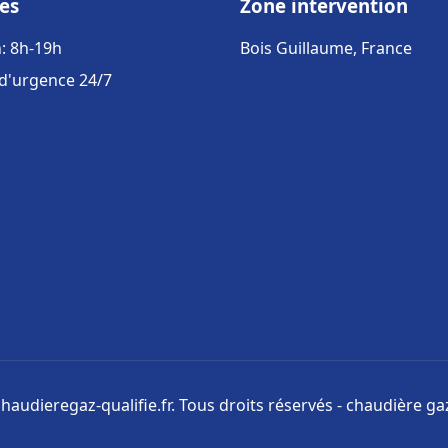
es
Zone intervention
: 8h-19h
Bois Guillaume, France
 d'urgence 24/7
haudieregaz-qualifie.fr. Tous droits réservés - chaudière gaz