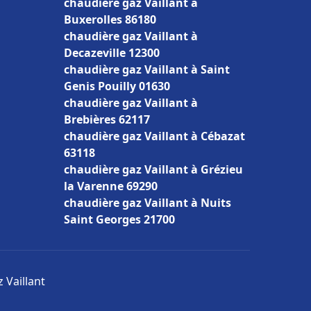
chaudière gaz Vaillant à
Buxerolles 86180
chaudière gaz Vaillant à
Decazeville 12300
chaudière gaz Vaillant à Saint
Genis Pouilly 01630
chaudière gaz Vaillant à
Brebières 62117
chaudière gaz Vaillant à Cébazat
63118
chaudière gaz Vaillant à Grézieu
la Varenne 69290
chaudière gaz Vaillant à Nuits
Saint Georges 21700
 Vaillant