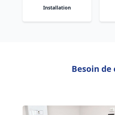
Installation
Besoin de 