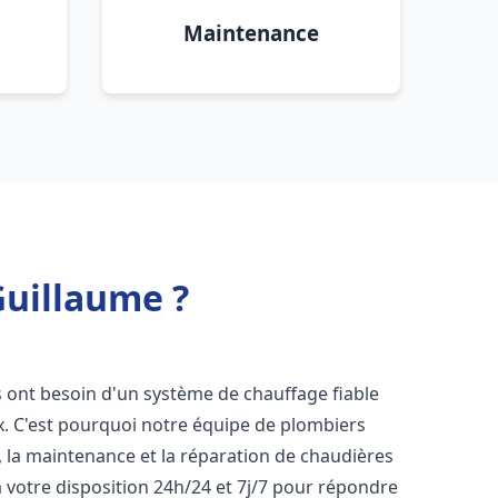
Maintenance
Guillaume ?
ts ont besoin d'un système de chauffage fiable
ux. C'est pourquoi notre équipe de plombiers
n, la maintenance et la réparation de chaudières
votre disposition 24h/24 et 7j/7 pour répondre