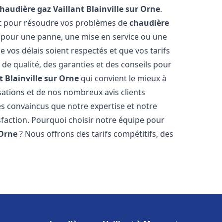
haudière gaz Vaillant
Blainville sur Orne
.
nt pour résoudre vos problèmes de
chaudière
t pour une panne, une mise en service ou une
 vos délais soient respectés et que vos tarifs
 de qualité, des garanties et des conseils pour
t
Blainville sur Orne
qui convient le mieux à
ations et de nos nombreux avis clients
 convaincus que notre expertise et notre
sfaction. Pourquoi choisir notre équipe pour
 Orne
? Nous offrons des tarifs compétitifs, des