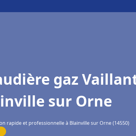
udière gaz Vaillan
inville sur Orne
on rapide et professionnelle à Blainville sur Orne (14550)