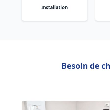
Installation
Besoin de ch