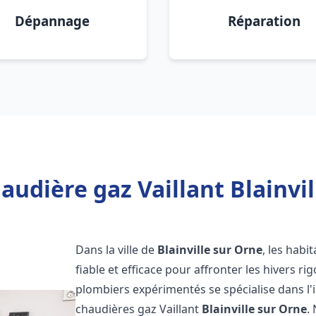
Dépannage
Réparation
audière gaz Vaillant Blainvil
Dans la ville de
Blainville sur Orne
, les hab
fiable et efficace pour affronter les hivers r
plombiers expérimentés se spécialise dans l'i
chaudières gaz Vaillant
Blainville sur Orne
.