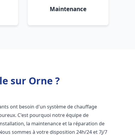
Maintenance
le sur Orne ?
itants ont besoin d'un système de chauffage
igoureux. C'est pourquoi notre équipe de
nstallation, la maintenance et la réparation de
 Nous sommes à votre disposition 24h/24 et 7j/7