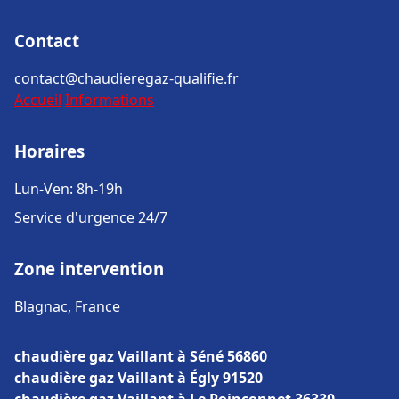
Contact
contact@chaudieregaz-qualifie.fr
Accueil
Informations
Horaires
Lun-Ven: 8h-19h
Service d'urgence 24/7
Zone intervention
Blagnac, France
chaudière gaz Vaillant à Séné 56860
chaudière gaz Vaillant à Égly 91520