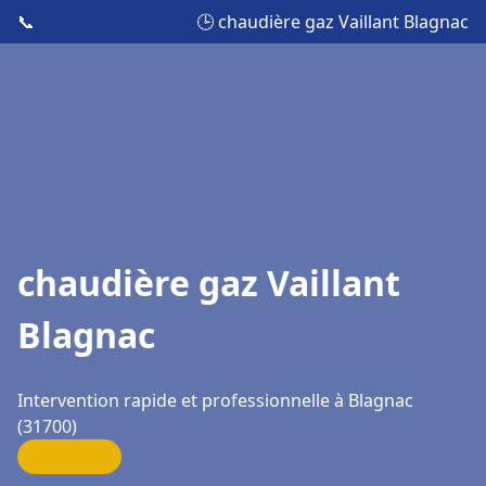
📞
🕒 chaudière gaz Vaillant Blagnac
chaudière gaz Vaillant
Blagnac
Intervention rapide et professionnelle à Blagnac
(31700)