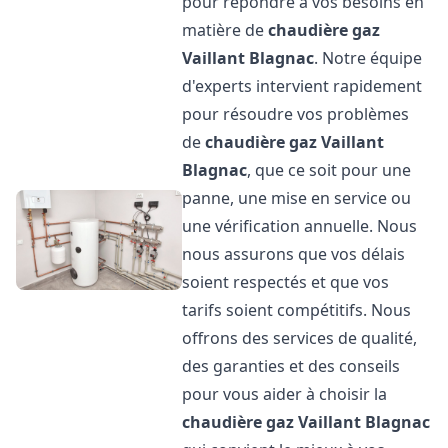
pour répondre à vos besoins en
matière de
chaudière gaz
Vaillant
Blagnac
. Notre équipe
d'experts intervient rapidement
pour résoudre vos problèmes
de
chaudière gaz Vaillant
Blagnac
, que ce soit pour une
panne, une mise en service ou
une vérification annuelle. Nous
nous assurons que vos délais
soient respectés et que vos
tarifs soient compétitifs. Nous
offrons des services de qualité,
des garanties et des conseils
pour vous aider à choisir la
chaudière gaz Vaillant
Blagnac