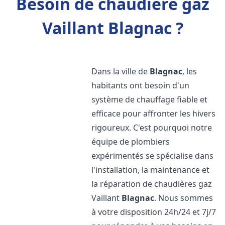
Besoin de chaudière gaz
Vaillant Blagnac ?
Dans la ville de
Blagnac
, les
habitants ont besoin d'un
système de chauffage fiable et
efficace pour affronter les hivers
rigoureux. C'est pourquoi notre
équipe de plombiers
expérimentés se spécialise dans
l'installation, la maintenance et
la réparation de chaudières gaz
Vaillant
Blagnac
. Nous sommes
à votre disposition 24h/24 et 7j/7