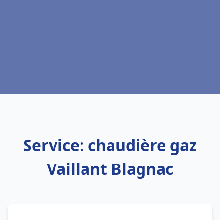
Service: chaudière gaz
Vaillant Blagnac