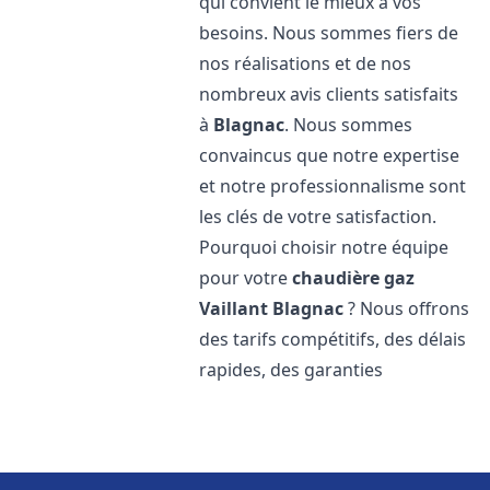
qui convient le mieux à vos
besoins. Nous sommes fiers de
nos réalisations et de nos
nombreux avis clients satisfaits
à
Blagnac
. Nous sommes
convaincus que notre expertise
et notre professionnalisme sont
les clés de votre satisfaction.
Pourquoi choisir notre équipe
pour votre
chaudière gaz
Vaillant
Blagnac
? Nous offrons
des tarifs compétitifs, des délais
rapides, des garanties