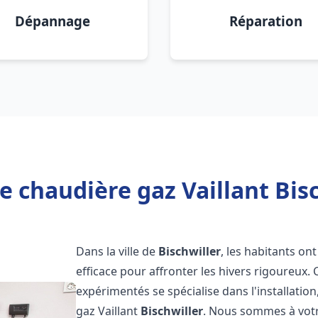
Dépannage
Réparation
e chaudière gaz Vaillant Bisc
Dans la ville de
Bischwiller
, les habitants on
efficace pour affronter les hivers rigoureux.
expérimentés se spécialise dans l'installatio
gaz Vaillant
Bischwiller
. Nous sommes à votr