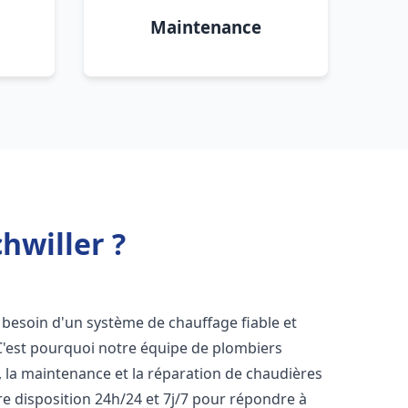
Maintenance
hwiller ?
t besoin d'un système de chauffage fiable et
 C'est pourquoi notre équipe de plombiers
n, la maintenance et la réparation de chaudières
e disposition 24h/24 et 7j/7 pour répondre à