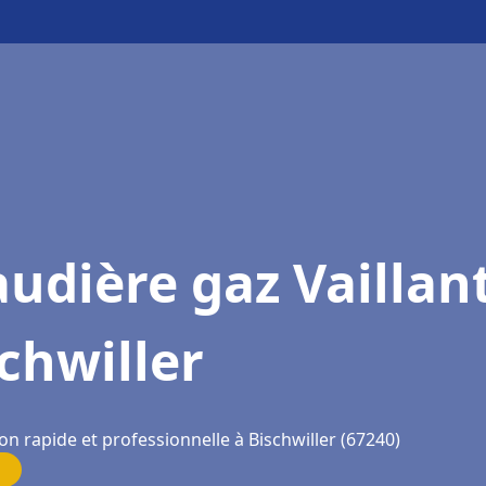
udière gaz Vaillan
chwiller
on rapide et professionnelle à Bischwiller (67240)