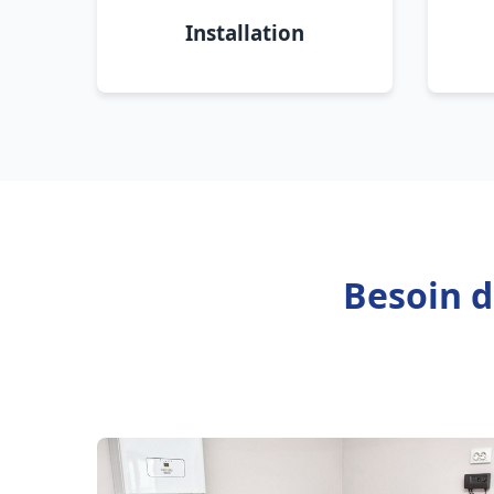
Installation
Besoin d