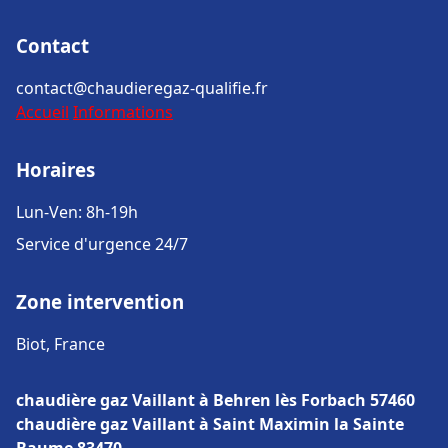
Contact
contact@chaudieregaz-qualifie.fr
Accueil
Informations
Horaires
Lun-Ven: 8h-19h
Service d'urgence 24/7
Zone intervention
Biot, France
chaudière gaz Vaillant à Behren lès Forbach 57460
chaudière gaz Vaillant à Saint Maximin la Sainte