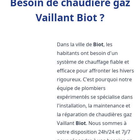
Besoin de chaudière gaz
Vaillant Biot ?
Dans la ville de
Biot
, les
habitants ont besoin d'un
système de chauffage fiable et
efficace pour affronter les hivers
rigoureux. C'est pourquoi notre
équipe de plombiers
expérimentés se spécialise dans
l'installation, la maintenance et
la réparation de chaudières gaz
Vaillant
Biot
. Nous sommes à
votre disposition 24h/24 et 7j/7