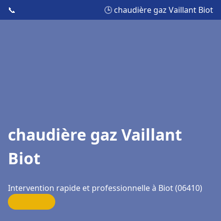
📞
🕒 chaudière gaz Vaillant Biot
chaudière gaz Vaillant
Biot
Intervention rapide et professionnelle à Biot (06410)