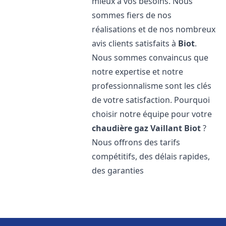
mieux à vos besoins. Nous
sommes fiers de nos
réalisations et de nos nombreux
avis clients satisfaits à
Biot
.
Nous sommes convaincus que
notre expertise et notre
professionnalisme sont les clés
de votre satisfaction. Pourquoi
choisir notre équipe pour votre
chaudière gaz Vaillant
Biot
?
Nous offrons des tarifs
compétitifs, des délais rapides,
des garanties