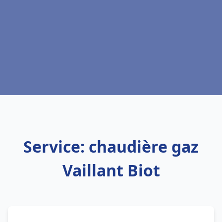
Service: chaudière gaz
Vaillant Biot