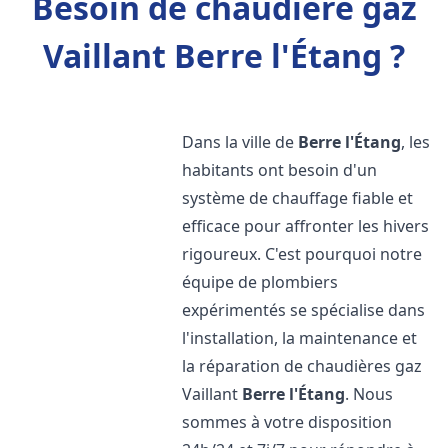
Besoin de chaudière gaz
Vaillant Berre l'Étang ?
Dans la ville de
Berre l'Étang
, les
habitants ont besoin d'un
système de chauffage fiable et
efficace pour affronter les hivers
rigoureux. C'est pourquoi notre
équipe de plombiers
expérimentés se spécialise dans
l'installation, la maintenance et
la réparation de chaudières gaz
Vaillant
Berre l'Étang
. Nous
sommes à votre disposition