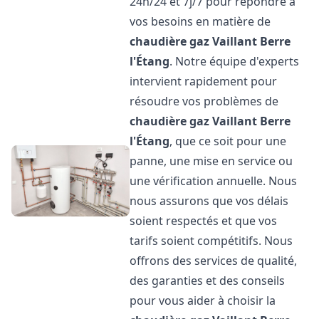
24h/24 et 7j/7 pour répondre à
vos besoins en matière de
chaudière gaz Vaillant
Berre
l'Étang
. Notre équipe d'experts
intervient rapidement pour
résoudre vos problèmes de
chaudière gaz Vaillant
Berre
l'Étang
, que ce soit pour une
panne, une mise en service ou
une vérification annuelle. Nous
nous assurons que vos délais
soient respectés et que vos
tarifs soient compétitifs. Nous
offrons des services de qualité,
des garanties et des conseils
pour vous aider à choisir la