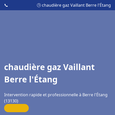
📞
🕒 chaudière gaz Vaillant Berre l'Étang
chaudière gaz Vaillant
Berre l'Étang
Intervention rapide et professionnelle à Berre l'Étang
(13130)