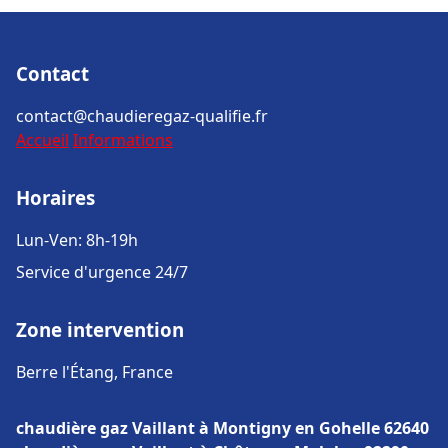
Contact
contact@chaudieregaz-qualifie.fr
Accueil
Informations
Horaires
Lun-Ven: 8h-19h
Service d'urgence 24/7
Zone intervention
Berre l'Étang, France
chaudière gaz Vaillant à Montigny en Gohelle 62640