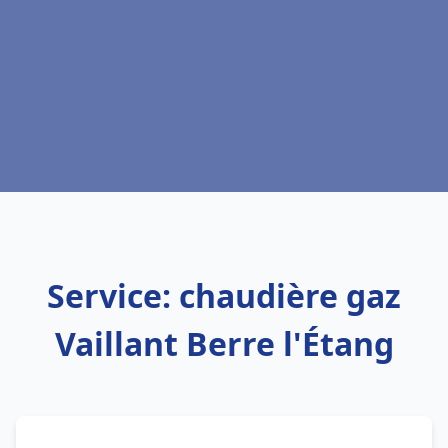
Service: chaudière gaz
Vaillant Berre l'Étang