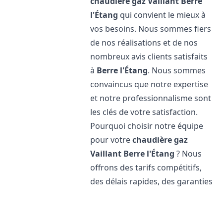
chaudière gaz Vaillant
Berre
l'Étang
qui convient le mieux à
vos besoins. Nous sommes fiers
de nos réalisations et de nos
nombreux avis clients satisfaits
à
Berre l'Étang
. Nous sommes
convaincus que notre expertise
et notre professionnalisme sont
les clés de votre satisfaction.
Pourquoi choisir notre équipe
pour votre
chaudière gaz
Vaillant
Berre l'Étang
? Nous
offrons des tarifs compétitifs,
des délais rapides, des garanties