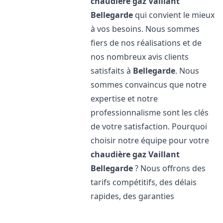
chaudière gaz Vaillant
Bellegarde
qui convient le mieux
à vos besoins. Nous sommes
fiers de nos réalisations et de
nos nombreux avis clients
satisfaits à
Bellegarde
. Nous
sommes convaincus que notre
expertise et notre
professionnalisme sont les clés
de votre satisfaction. Pourquoi
choisir notre équipe pour votre
chaudière gaz Vaillant
Bellegarde
? Nous offrons des
tarifs compétitifs, des délais
rapides, des garanties