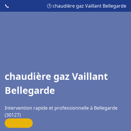
📞
🕒 chaudière gaz Vaillant Bellegarde
chaudière gaz Vaillant
Bellegarde
Intervention rapide et professionnelle à Bellegarde
(30127)