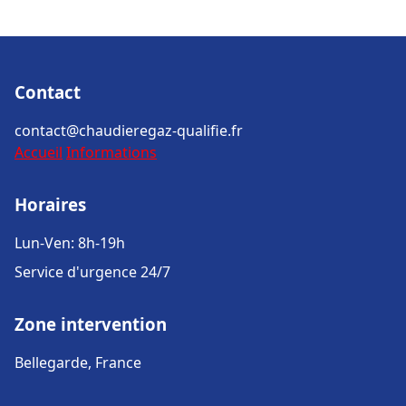
Contact
contact@chaudieregaz-qualifie.fr
Accueil
Informations
Horaires
Lun-Ven: 8h-19h
Service d'urgence 24/7
Zone intervention
Bellegarde, France