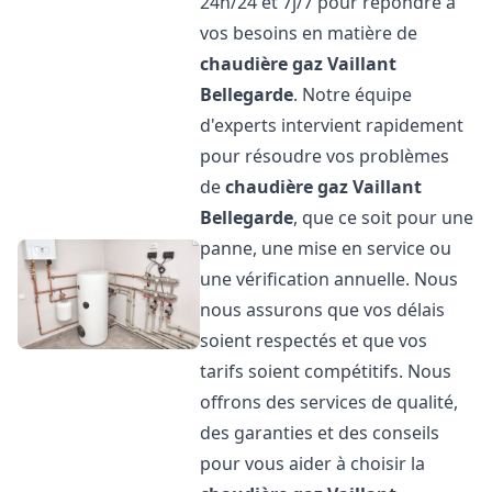
24h/24 et 7j/7 pour répondre à
vos besoins en matière de
chaudière gaz Vaillant
Bellegarde
. Notre équipe
d'experts intervient rapidement
pour résoudre vos problèmes
de
chaudière gaz Vaillant
Bellegarde
, que ce soit pour une
panne, une mise en service ou
une vérification annuelle. Nous
nous assurons que vos délais
soient respectés et que vos
tarifs soient compétitifs. Nous
offrons des services de qualité,
des garanties et des conseils
pour vous aider à choisir la