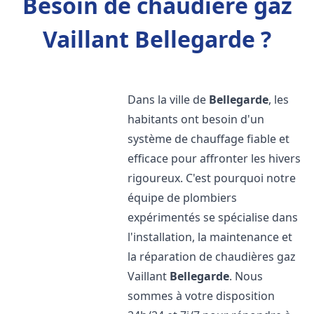
Besoin de chaudière gaz
Vaillant Bellegarde ?
Dans la ville de
Bellegarde
, les
habitants ont besoin d'un
système de chauffage fiable et
efficace pour affronter les hivers
rigoureux. C'est pourquoi notre
équipe de plombiers
expérimentés se spécialise dans
l'installation, la maintenance et
la réparation de chaudières gaz
Vaillant
Bellegarde
. Nous
sommes à votre disposition