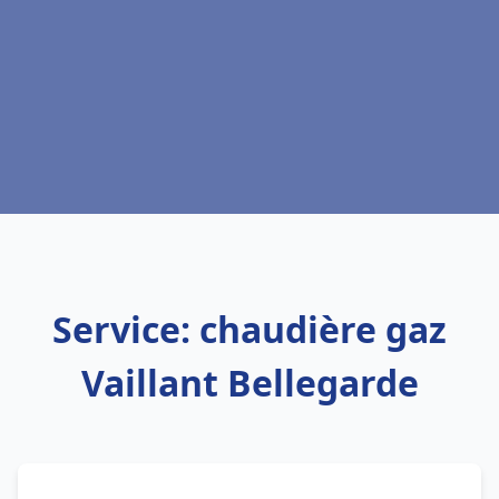
Service: chaudière gaz
Vaillant Bellegarde