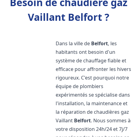
Besoin de chaudière gaz
Vaillant Belfort ?
Dans la ville de
Belfort
, les
habitants ont besoin d'un
système de chauffage fiable et
efficace pour affronter les hivers
rigoureux. C'est pourquoi notre
équipe de plombiers
expérimentés se spécialise dans
l'installation, la maintenance et
la réparation de chaudières gaz
Vaillant
Belfort
. Nous sommes à
votre disposition 24h/24 et 7j/7