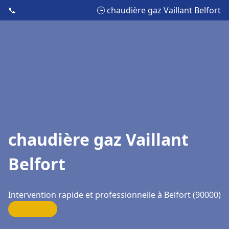
📞
🕒 chaudière gaz Vaillant Belfort
chaudière gaz Vaillant
Belfort
Intervention rapide et professionnelle à Belfort (90000)