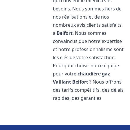
qui convient le mieux à vos
besoins. Nous sommes fiers de
nos réalisations et de nos
nombreux avis clients satisfaits
à
Belfort
. Nous sommes
convaincus que notre expertise
et notre professionnalisme sont
les clés de votre satisfaction.
Pourquoi choisir notre équipe
pour votre
chaudière gaz
Vaillant
Belfort
? Nous offrons
des tarifs compétitifs, des délais
rapides, des garanties