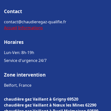
Contact
contact@chaudieregaz-qualifie.fr
Accueil
Informations
Horaires
Lun-Ven: 8h-19h
Service d'urgence 24/7
Zone intervention
Belfort, France
chaudière gaz Vaillant à Grigny 69520
chaudière gaz Vaillant à Nœux les Mines 62290