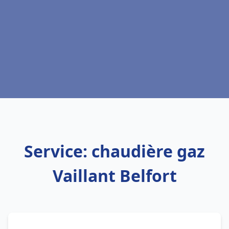
Service: chaudière gaz
Vaillant Belfort