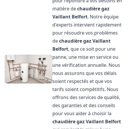
pour répondre à vos besoins en
matière de
chaudière gaz
Vaillant
Belfort
. Notre équipe
d'experts intervient rapidement
pour résoudre vos problèmes
de
chaudière gaz Vaillant
Belfort
, que ce soit pour une
panne, une mise en service ou
une vérification annuelle. Nous
nous assurons que vos délais
soient respectés et que vos
tarifs soient compétitifs. Nous
offrons des services de qualité,
des garanties et des conseils
pour vous aider à choisir la
chaudière gaz Vaillant
Belfort