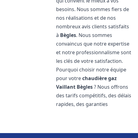
qui convient le mieux à vos
besoins. Nous sommes fiers de
nos réalisations et de nos
nombreux avis clients satisfaits
à
Bègles
. Nous sommes
convaincus que notre expertise
et notre professionnalisme sont
les clés de votre satisfaction.
Pourquoi choisir notre équipe
pour votre
chaudière gaz
Vaillant
Bègles
? Nous offrons
des tarifs compétitifs, des délais
rapides, des garanties