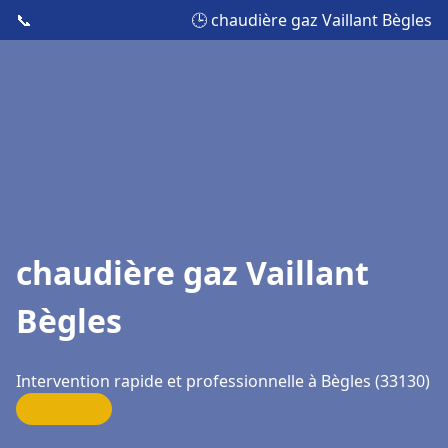
📞
🕒 chaudière gaz Vaillant Bègles
chaudière gaz Vaillant
Bègles
Intervention rapide et professionnelle à Bègles (33130)