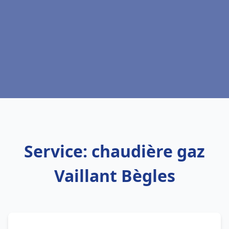
Service: chaudière gaz
Vaillant Bègles