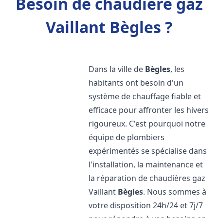
Besoin de chaudière gaz
Vaillant Bègles ?
Dans la ville de
Bègles
, les
habitants ont besoin d'un
système de chauffage fiable et
efficace pour affronter les hivers
rigoureux. C'est pourquoi notre
équipe de plombiers
expérimentés se spécialise dans
l'installation, la maintenance et
la réparation de chaudières gaz
Vaillant
Bègles
. Nous sommes à
votre disposition 24h/24 et 7j/7