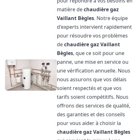
pour répondre à vos besoins en
matière de
chaudière gaz
Vaillant
Bègles
. Notre équipe
d'experts intervient rapidement
pour résoudre vos problèmes
de
chaudière gaz Vaillant
Bègles
, que ce soit pour une
panne, une mise en service ou
une vérification annuelle. Nous
nous assurons que vos délais
soient respectés et que vos
tarifs soient compétitifs. Nous
offrons des services de qualité,
des garanties et des conseils
pour vous aider à choisir la
chaudière gaz Vaillant
Bègles