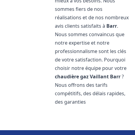
mieux à vos besoins. Nous
sommes fiers de nos
réalisations et de nos nombreux
avis clients satisfaits à
Barr
.
Nous sommes convaincus que
notre expertise et notre
professionnalisme sont les clés
de votre satisfaction. Pourquoi
choisir notre équipe pour votre
chaudière gaz Vaillant
Barr
?
Nous offrons des tarifs
compétitifs, des délais rapides,
des garanties