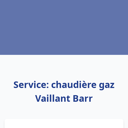
Service: chaudière gaz
Vaillant Barr