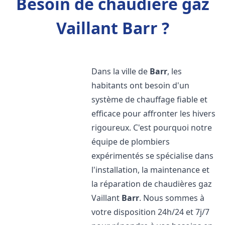
Besoin de chaudière gaz
Vaillant Barr ?
Dans la ville de
Barr
, les
habitants ont besoin d'un
système de chauffage fiable et
efficace pour affronter les hivers
rigoureux. C'est pourquoi notre
équipe de plombiers
expérimentés se spécialise dans
l'installation, la maintenance et
la réparation de chaudières gaz
Vaillant
Barr
. Nous sommes à
votre disposition 24h/24 et 7j/7