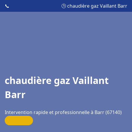
📞
🕒 chaudière gaz Vaillant Barr
chaudière gaz Vaillant
Barr
Intervention rapide et professionnelle à Barr (67140)