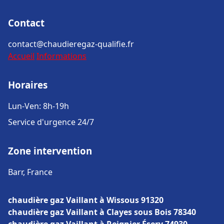
Contact
contact@chaudieregaz-qualifie.fr
Accueil
Informations
Horaires
Lun-Ven: 8h-19h
Service d'urgence 24/7
Zone intervention
Barr, France
chaudière gaz Vaillant à Wissous 91320
chaudière gaz Vaillant à Clayes sous Bois 78340