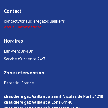
Contact
contact@chaudieregaz-qualifie.fr
Accueil
Informations
Horaires
Lun-Ven: 8h-19h
Service d'urgence 24/7
Zone intervention
Barentin, France
chaudière gaz Vaillant à Saint Nicolas de Port 54210
chaudière gaz Vaillant à Lons 64140