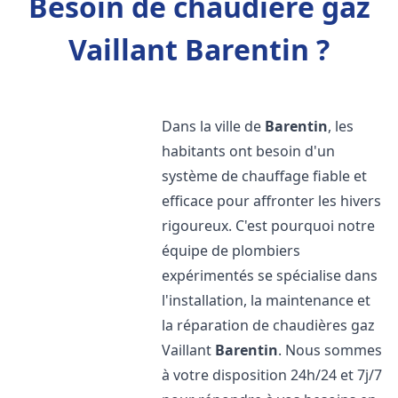
Besoin de chaudière gaz
Vaillant Barentin ?
Dans la ville de
Barentin
, les
habitants ont besoin d'un
système de chauffage fiable et
efficace pour affronter les hivers
rigoureux. C'est pourquoi notre
équipe de plombiers
expérimentés se spécialise dans
l'installation, la maintenance et
la réparation de chaudières gaz
Vaillant
Barentin
. Nous sommes
à votre disposition 24h/24 et 7j/7