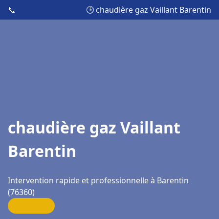
📞
🕒 chaudière gaz Vaillant Barentin
chaudière gaz Vaillant
Barentin
Intervention rapide et professionnelle à Barentin
(76360)