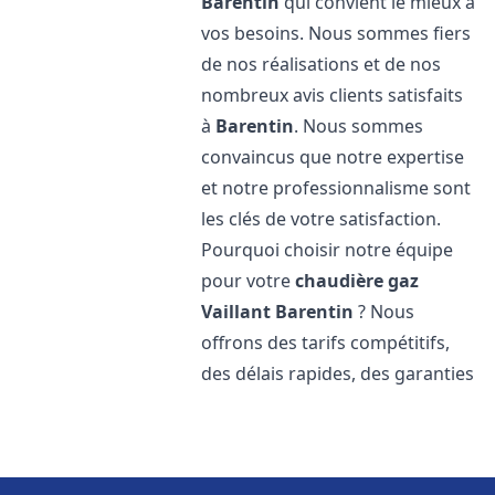
Barentin
qui convient le mieux à
vos besoins. Nous sommes fiers
de nos réalisations et de nos
nombreux avis clients satisfaits
à
Barentin
. Nous sommes
convaincus que notre expertise
et notre professionnalisme sont
les clés de votre satisfaction.
Pourquoi choisir notre équipe
pour votre
chaudière gaz
Vaillant
Barentin
? Nous
offrons des tarifs compétitifs,
des délais rapides, des garanties