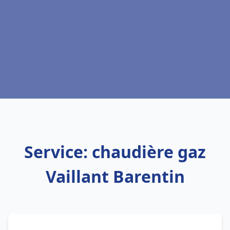
Service: chaudière gaz
Vaillant Barentin