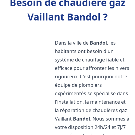
Besoin de chaudière gaz
Vaillant Bandol ?
Dans la ville de
Bandol
, les
habitants ont besoin d'un
système de chauffage fiable et
efficace pour affronter les hivers
rigoureux. C'est pourquoi notre
équipe de plombiers
expérimentés se spécialise dans
l'installation, la maintenance et
la réparation de chaudières gaz
Vaillant
Bandol
. Nous sommes à
votre disposition 24h/24 et 7j/7