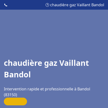
📞
🕒 chaudière gaz Vaillant Bandol
chaudière gaz Vaillant
Bandol
Intervention rapide et professionnelle à Bandol
(83150)