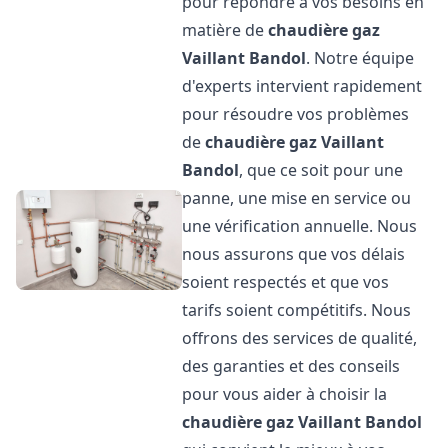
pour répondre à vos besoins en
matière de
chaudière gaz
Vaillant
Bandol
. Notre équipe
d'experts intervient rapidement
pour résoudre vos problèmes
de
chaudière gaz Vaillant
Bandol
, que ce soit pour une
panne, une mise en service ou
une vérification annuelle. Nous
nous assurons que vos délais
soient respectés et que vos
tarifs soient compétitifs. Nous
offrons des services de qualité,
des garanties et des conseils
pour vous aider à choisir la
chaudière gaz Vaillant
Bandol