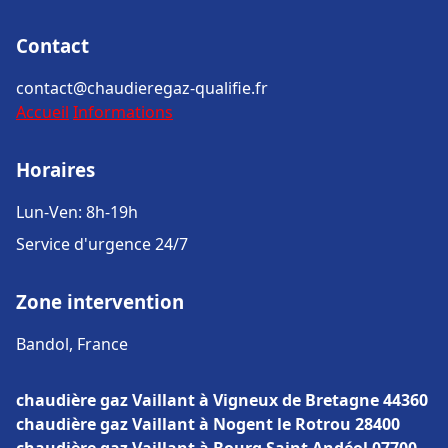
Contact
contact@chaudieregaz-qualifie.fr
Accueil
Informations
Horaires
Lun-Ven: 8h-19h
Service d'urgence 24/7
Zone intervention
Bandol, France
chaudière gaz Vaillant à Vigneux de Bretagne 44360
chaudière gaz Vaillant à Nogent le Rotrou 28400