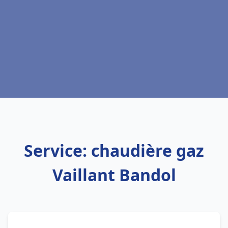
Service: chaudière gaz
Vaillant Bandol