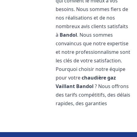
qui convient le mieux à vos
besoins. Nous sommes fiers de
nos réalisations et de nos
nombreux avis clients satisfaits
à
Bandol
. Nous sommes
convaincus que notre expertise
et notre professionnalisme sont
les clés de votre satisfaction.
Pourquoi choisir notre équipe
pour votre
chaudière gaz
Vaillant
Bandol
? Nous offrons
des tarifs compétitifs, des délais
rapides, des garanties