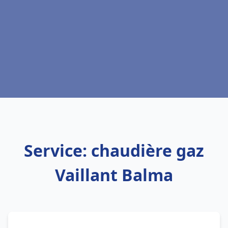
Service: chaudière gaz
Vaillant Balma