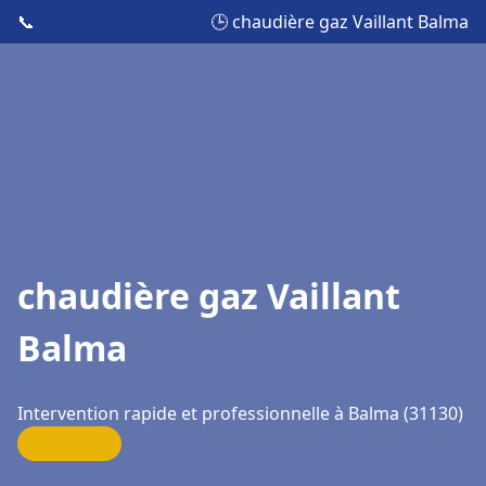
📞
🕒 chaudière gaz Vaillant Balma
chaudière gaz Vaillant
Balma
Intervention rapide et professionnelle à Balma (31130)