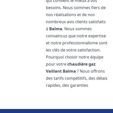
qui convient le mieux à vos
besoins. Nous sommes fiers de
nos réalisations et de nos
nombreux avis clients satisfaits
à
Balma
. Nous sommes
convaincus que notre expertise
et notre professionnalisme sont
les clés de votre satisfaction.
Pourquoi choisir notre équipe
pour votre
chaudière gaz
Vaillant
Balma
? Nous offrons
des tarifs compétitifs, des délais
rapides, des garanties