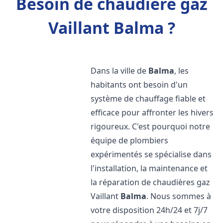
Besoin de chaudière gaz
Vaillant Balma ?
Dans la ville de
Balma
, les
habitants ont besoin d'un
système de chauffage fiable et
efficace pour affronter les hivers
rigoureux. C'est pourquoi notre
équipe de plombiers
expérimentés se spécialise dans
l'installation, la maintenance et
la réparation de chaudières gaz
Vaillant
Balma
. Nous sommes à
votre disposition 24h/24 et 7j/7