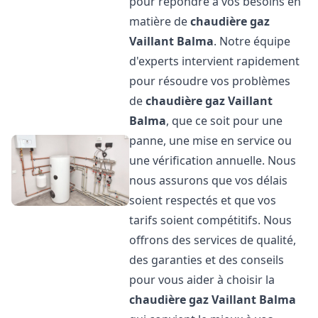
pour répondre à vos besoins en
matière de
chaudière gaz
Vaillant
Balma
. Notre équipe
d'experts intervient rapidement
pour résoudre vos problèmes
de
chaudière gaz Vaillant
Balma
, que ce soit pour une
panne, une mise en service ou
une vérification annuelle. Nous
nous assurons que vos délais
soient respectés et que vos
tarifs soient compétitifs. Nous
offrons des services de qualité,
des garanties et des conseils
pour vous aider à choisir la
chaudière gaz Vaillant
Balma