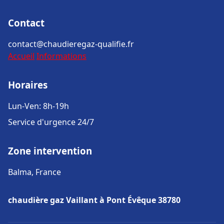
Contact
contact@chaudieregaz-qualifie.fr
Accueil
Informations
Horaires
Lun-Ven: 8h-19h
Service d'urgence 24/7
Zone intervention
Balma, France
chaudière gaz Vaillant à Pont Évêque 38780