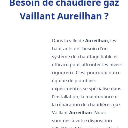
Besoin de chaudière gaz
Vaillant Aureilhan ?
Dans la ville de
Aureilhan
, les
habitants ont besoin d'un
système de chauffage fiable et
efficace pour affronter les hivers
rigoureux. C'est pourquoi notre
équipe de plombiers
expérimentés se spécialise dans
l'installation, la maintenance et
la réparation de chaudières gaz
Vaillant
Aureilhan
. Nous
sommes à votre disposition