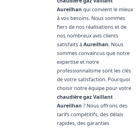
chaudière gaz Vaillant
Aureilhan
qui convient le mieux
à vos besoins. Nous sommes
fiers de nos réalisations et de
nos nombreux avis clients
satisfaits à
Aureilhan
. Nous
sommes convaincus que notre
expertise et notre
professionnalisme sont les clés
de votre satisfaction. Pourquoi
choisir notre équipe pour votre
chaudière gaz Vaillant
Aureilhan
? Nous offrons des
tarifs compétitifs, des délais
rapides, des garanties