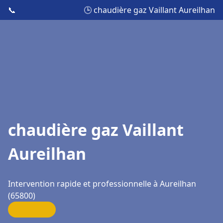
📞
🕒 chaudière gaz Vaillant Aureilhan
chaudière gaz Vaillant
Aureilhan
Intervention rapide et professionnelle à Aureilhan
(65800)