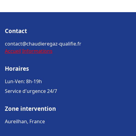
Contact
contact@chaudieregaz-qualifie.fr
Accueil
Informations
Horaires
Lun-Ven: 8h-19h
Service d'urgence 24/7
Zone intervention
Aureilhan, France