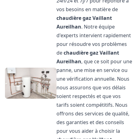
24h/24 et 7j/7 pour répondre à
vos besoins en matière de
chaudière gaz Vaillant
Aureilhan
. Notre équipe
d'experts intervient rapidement
pour résoudre vos problèmes
de
chaudière gaz Vaillant
Aureilhan
, que ce soit pour une
panne, une mise en service ou
une vérification annuelle. Nous
nous assurons que vos délais
soient respectés et que vos
tarifs soient compétitifs. Nous
offrons des services de qualité,
des garanties et des conseils
pour vous aider à choisir la