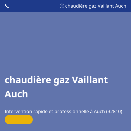
📞
🕒 chaudière gaz Vaillant Auch
chaudière gaz Vaillant
Auch
Intervention rapide et professionnelle à Auch (32810)