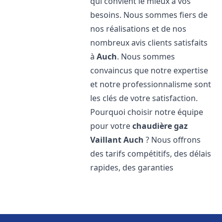
qui convient le mieux à vos
besoins. Nous sommes fiers de
nos réalisations et de nos
nombreux avis clients satisfaits
à
Auch
. Nous sommes
convaincus que notre expertise
et notre professionnalisme sont
les clés de votre satisfaction.
Pourquoi choisir notre équipe
pour votre
chaudière gaz
Vaillant
Auch
? Nous offrons
des tarifs compétitifs, des délais
rapides, des garanties