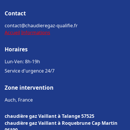
Contact
contact@chaudieregaz-qualifie.fr
Accueil
Informations
Horaires
Lun-Ven: 8h-19h
Service d'urgence 24/7
Zone intervention
Auch, France
chaudière gaz Vaillant à Talange 57525
chaudière gaz Vaillant à Roquebrune Cap Martin