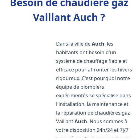
Besoin de chaudière gaz
Vaillant Auch ?
Dans la ville de
Auch
, les
habitants ont besoin d'un
système de chauffage fiable et
efficace pour affronter les hivers
rigoureux. C'est pourquoi notre
équipe de plombiers
expérimentés se spécialise dans
l'installation, la maintenance et
la réparation de chaudières gaz
Vaillant
Auch
. Nous sommes à
votre disposition 24h/24 et 7j/7