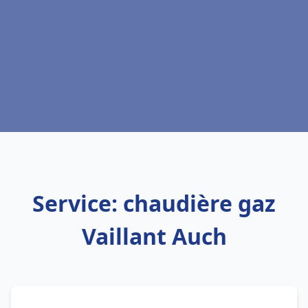
Service: chaudière gaz
Vaillant Auch