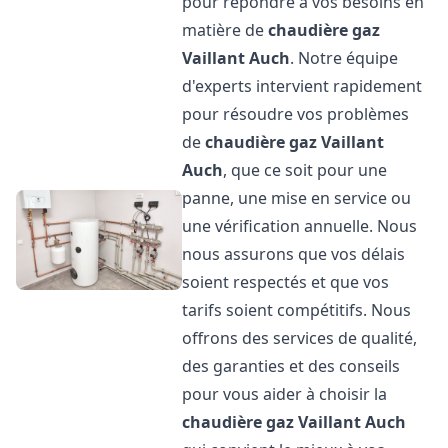
pour répondre à vos besoins en
matière de
chaudière gaz
Vaillant
Auch
. Notre équipe
d'experts intervient rapidement
pour résoudre vos problèmes
de
chaudière gaz Vaillant
Auch
, que ce soit pour une
panne, une mise en service ou
une vérification annuelle. Nous
nous assurons que vos délais
soient respectés et que vos
tarifs soient compétitifs. Nous
offrons des services de qualité,
des garanties et des conseils
pour vous aider à choisir la
chaudière gaz Vaillant
Auch