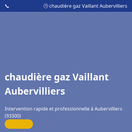
📞
🕒 chaudière gaz Vaillant Aubervilliers
chaudière gaz Vaillant
Aubervilliers
Intervention rapide et professionnelle à Aubervilliers
(93300)