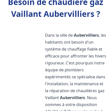
Besoin de chaudière gaz
Vaillant Aubervilliers ?
Dans la ville de
Aubervilliers
, les
habitants ont besoin d'un
système de chauffage fiable et
efficace pour affronter les hivers
rigoureux. C'est pourquoi notre
équipe de plombiers
expérimentés se spécialise dans
l'installation, la maintenance et
la réparation de chaudières gaz
Vaillant
Aubervilliers
. Nous
sommes à votre disposition