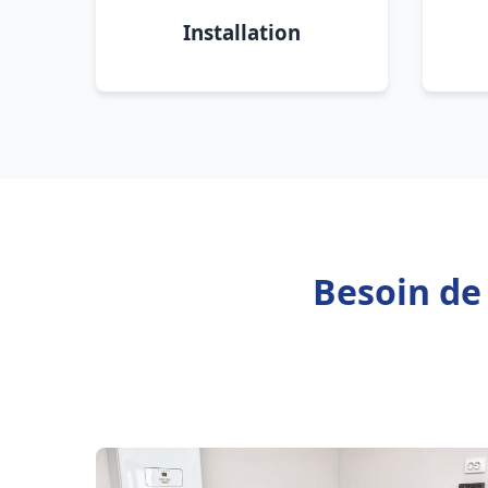
Installation
Besoin de 