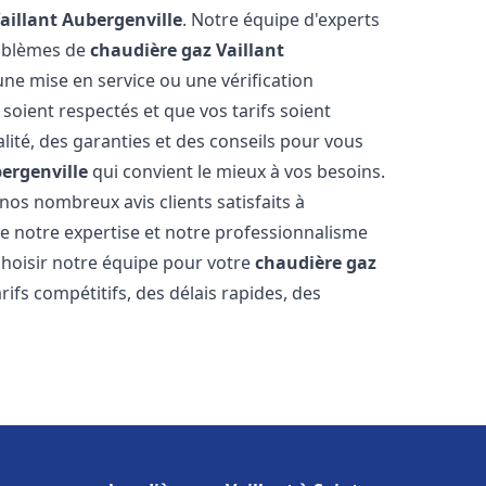
aillant
Aubergenville
. Notre équipe d'experts
roblèmes de
chaudière gaz Vaillant
une mise en service ou une vérification
soient respectés et que vos tarifs soient
lité, des garanties et des conseils pour vous
ergenville
qui convient le mieux à vos besoins.
nos nombreux avis clients satisfaits à
 notre expertise et notre professionnalisme
 choisir notre équipe pour votre
chaudière gaz
rifs compétitifs, des délais rapides, des