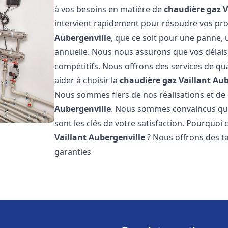
à vos besoins en matière de
chaudière gaz V
intervient rapidement pour résoudre vos p
Aubergenville
, que ce soit pour une panne, 
annuelle. Nous nous assurons que vos délais 
compétitifs. Nous offrons des services de qua
aider à choisir la
chaudière gaz Vaillant
Aub
Nous sommes fiers de nos réalisations et de 
Aubergenville
. Nous sommes convaincus que
sont les clés de votre satisfaction. Pourquoi
Vaillant
Aubergenville
? Nous offrons des ta
garanties