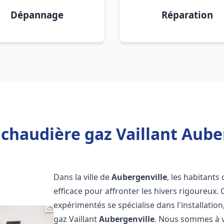
Dépannage
Réparation
chaudière gaz Vaillant Aube
Dans la ville de
Aubergenville
, les habitants
efficace pour affronter les hivers rigoureux.
expérimentés se spécialise dans l'installatio
gaz Vaillant
Aubergenville
. Nous sommes à v