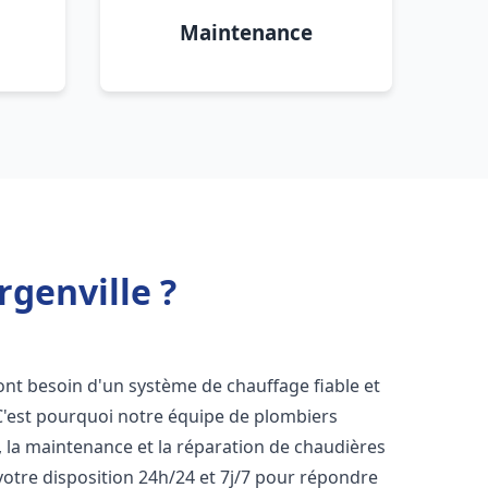
Maintenance
rgenville ?
 ont besoin d'un système de chauffage fiable et
 C'est pourquoi notre équipe de plombiers
n, la maintenance et la réparation de chaudières
otre disposition 24h/24 et 7j/7 pour répondre