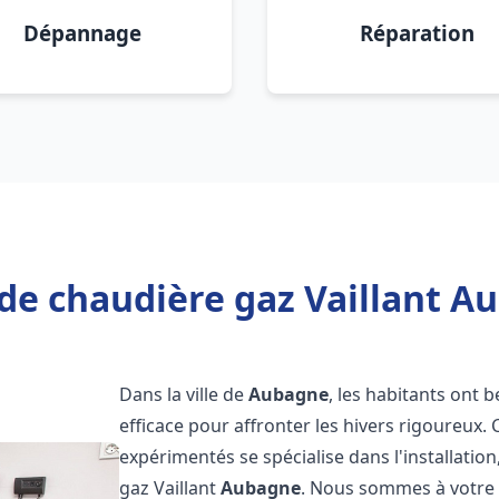
Dépannage
Réparation
de chaudière gaz Vaillant A
Dans la ville de
Aubagne
, les habitants ont 
efficace pour affronter les hivers rigoureux.
expérimentés se spécialise dans l'installatio
gaz Vaillant
Aubagne
. Nous sommes à votre 