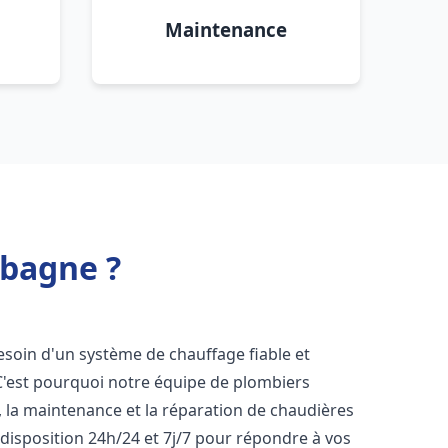
Maintenance
ubagne ?
besoin d'un système de chauffage fiable et
 C'est pourquoi notre équipe de plombiers
n, la maintenance et la réparation de chaudières
disposition 24h/24 et 7j/7 pour répondre à vos