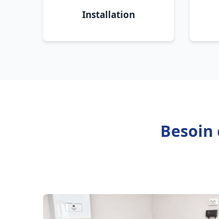
Installation
Besoin 