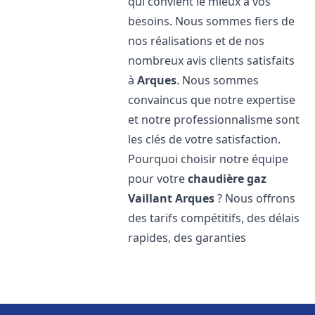
qui convient le mieux à vos
besoins. Nous sommes fiers de
nos réalisations et de nos
nombreux avis clients satisfaits
à
Arques
. Nous sommes
convaincus que notre expertise
et notre professionnalisme sont
les clés de votre satisfaction.
Pourquoi choisir notre équipe
pour votre
chaudière gaz
Vaillant
Arques
? Nous offrons
des tarifs compétitifs, des délais
rapides, des garanties