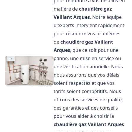
pour répondre à vos besoins en
matière de
chaudière gaz
Vaillant
Arques
. Notre équipe
d'experts intervient rapidement
pour résoudre vos problèmes
de
chaudière gaz Vaillant
Arques
, que ce soit pour une
panne, une mise en service ou
une vérification annuelle. Nous
nous assurons que vos délais
soient respectés et que vos
tarifs soient compétitifs. Nous
offrons des services de qualité,
des garanties et des conseils
pour vous aider à choisir la
chaudière gaz Vaillant
Arques