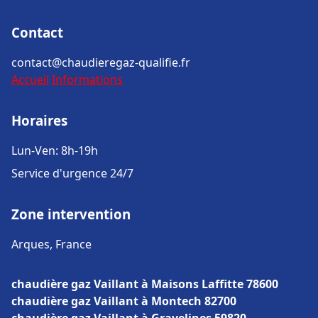
Contact
contact@chaudieregaz-qualifie.fr
Accueil
Informations
Horaires
Lun-Ven: 8h-19h
Service d'urgence 24/7
Zone intervention
Arques, France
chaudière gaz Vaillant à Maisons Laffitte 78600
chaudière gaz Vaillant à Montech 82700