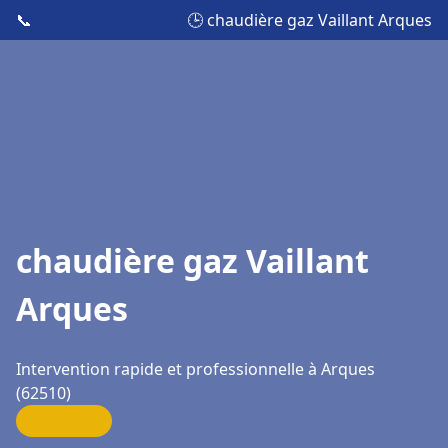
📞
🕒 chaudière gaz Vaillant Arques
chaudière gaz Vaillant
Arques
Intervention rapide et professionnelle à Arques
(62510)