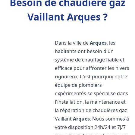
Besoin de chaudière gaz
Vaillant Arques ?
Dans la ville de
Arques
, les
habitants ont besoin d'un
système de chauffage fiable et
efficace pour affronter les hivers
rigoureux. C'est pourquoi notre
équipe de plombiers
expérimentés se spécialise dans
l'installation, la maintenance et
la réparation de chaudières gaz
Vaillant
Arques
. Nous sommes à
votre disposition 24h/24 et 7j/7