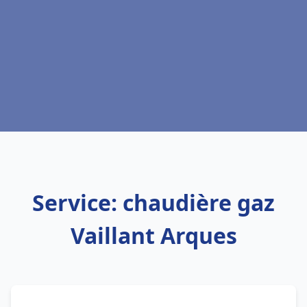
Service: chaudière gaz
Vaillant Arques