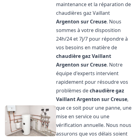
maintenance et la réparation de
chaudières gaz Vaillant
Argenton sur Creuse
. Nous
sommes à votre disposition
24h/24 et 7j/7 pour répondre à
vos besoins en matière de
chaudière gaz Vaillant
Argenton sur Creuse
. Notre
équipe d'experts intervient
rapidement pour résoudre vos
problèmes de
chaudière gaz
Vaillant
Argenton sur Creuse
,
que ce soit pour une panne, une
mise en service ou une
vérification annuelle. Nous nous
assurons que vos délais soient