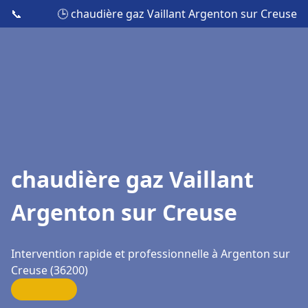
📞
🕒 chaudière gaz Vaillant Argenton sur Creuse
chaudière gaz Vaillant
Argenton sur Creuse
Intervention rapide et professionnelle à Argenton sur
Creuse (36200)