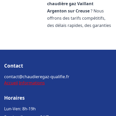
chaudière gaz Vaillant
Argenton sur Creuse
? Nous
offrons des tarifs compétitifs,
des délais rapides, des garanties
Contact
contact@chaudieregaz-qualifie.fr
Accueil
Informations
Horaires
Lun-Ven: 8h-19h