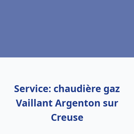
Service: chaudière gaz
Vaillant Argenton sur
Creuse