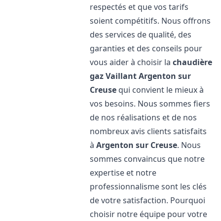
respectés et que vos tarifs
soient compétitifs. Nous offrons
des services de qualité, des
garanties et des conseils pour
vous aider à choisir la
chaudière
gaz Vaillant
Argenton sur
Creuse
qui convient le mieux à
vos besoins. Nous sommes fiers
de nos réalisations et de nos
nombreux avis clients satisfaits
à
Argenton sur Creuse
. Nous
sommes convaincus que notre
expertise et notre
professionnalisme sont les clés
de votre satisfaction. Pourquoi
choisir notre équipe pour votre