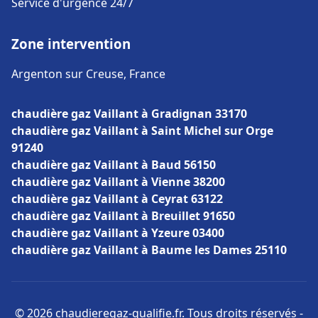
Service d'urgence 24/7
Zone intervention
Argenton sur Creuse, France
chaudière gaz Vaillant à Gradignan 33170
chaudière gaz Vaillant à Saint Michel sur Orge
91240
chaudière gaz Vaillant à Baud 56150
chaudière gaz Vaillant à Vienne 38200
chaudière gaz Vaillant à Ceyrat 63122
chaudière gaz Vaillant à Breuillet 91650
chaudière gaz Vaillant à Yzeure 03400
chaudière gaz Vaillant à Baume les Dames 25110
© 2026 chaudieregaz-qualifie.fr. Tous droits réservés -