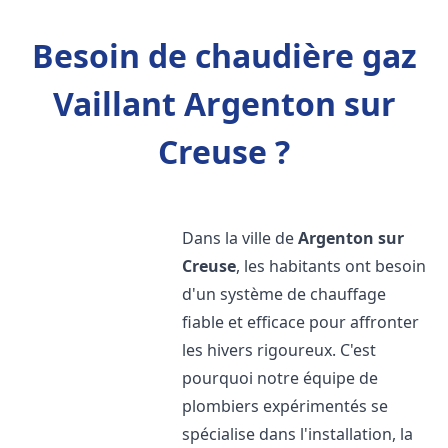
Besoin de chaudière gaz
Vaillant Argenton sur
Creuse ?
Dans la ville de
Argenton sur
Creuse
, les habitants ont besoin
d'un système de chauffage
fiable et efficace pour affronter
les hivers rigoureux. C'est
pourquoi notre équipe de
plombiers expérimentés se
spécialise dans l'installation, la