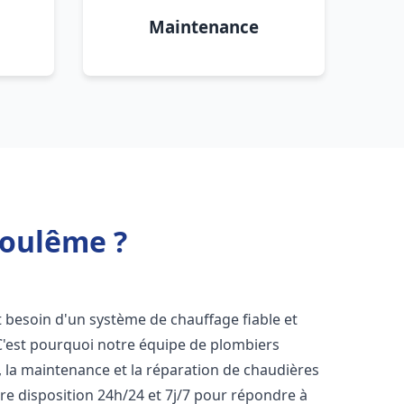
Maintenance
goulême ?
nt besoin d'un système de chauffage fiable et
 C'est pourquoi notre équipe de plombiers
n, la maintenance et la réparation de chaudières
e disposition 24h/24 et 7j/7 pour répondre à