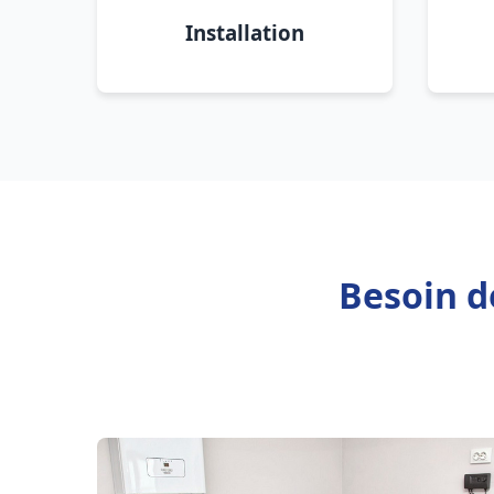
Installation
Besoin d