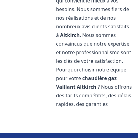
qui convient le mieux à vos
besoins. Nous sommes fiers de
nos réalisations et de nos
nombreux avis clients satisfaits
à
Altkirch
. Nous sommes
convaincus que notre expertise
et notre professionnalisme sont
les clés de votre satisfaction.
Pourquoi choisir notre équipe
pour votre
chaudière gaz
Vaillant
Altkirch
? Nous offrons
des tarifs compétitifs, des délais
rapides, des garanties