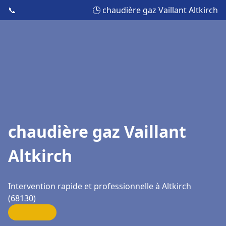
📞
🕒 chaudière gaz Vaillant Altkirch
chaudière gaz Vaillant
Altkirch
Intervention rapide et professionnelle à Altkirch
(68130)