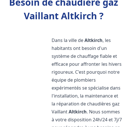
Besoin de chaudière gaz
Vaillant Altkirch ?
Dans la ville de
Altkirch
, les
habitants ont besoin d'un
système de chauffage fiable et
efficace pour affronter les hivers
rigoureux. C'est pourquoi notre
équipe de plombiers
expérimentés se spécialise dans
l'installation, la maintenance et
la réparation de chaudières gaz
Vaillant
Altkirch
. Nous sommes
à votre disposition 24h/24 et 7j/7