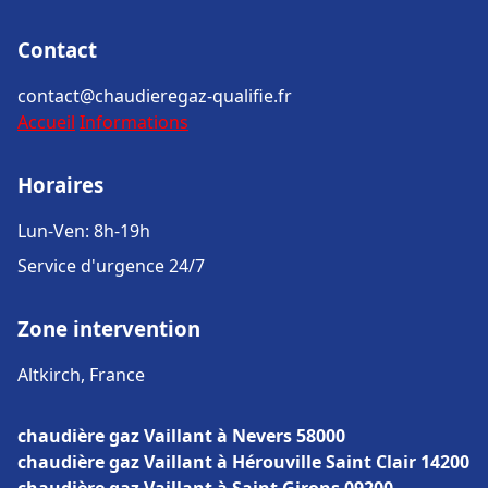
Contact
contact@chaudieregaz-qualifie.fr
Accueil
Informations
Horaires
Lun-Ven: 8h-19h
Service d'urgence 24/7
Zone intervention
Altkirch, France
chaudière gaz Vaillant à Nevers 58000
chaudière gaz Vaillant à Hérouville Saint Clair 14200