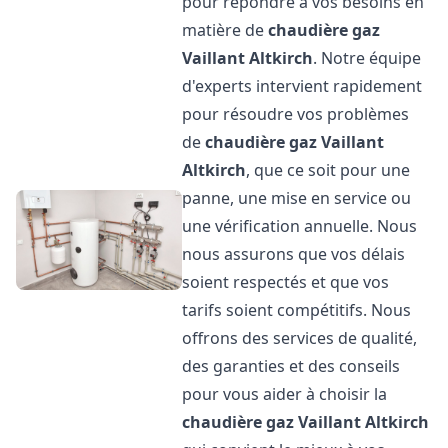
pour répondre à vos besoins en
matière de
chaudière gaz
Vaillant
Altkirch
. Notre équipe
d'experts intervient rapidement
pour résoudre vos problèmes
de
chaudière gaz Vaillant
Altkirch
, que ce soit pour une
panne, une mise en service ou
une vérification annuelle. Nous
nous assurons que vos délais
soient respectés et que vos
tarifs soient compétitifs. Nous
offrons des services de qualité,
des garanties et des conseils
pour vous aider à choisir la
chaudière gaz Vaillant
Altkirch