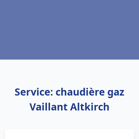
Service: chaudière gaz
Vaillant Altkirch