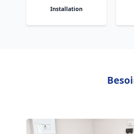
Installation
Besoi