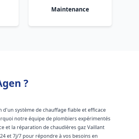
Maintenance
Agen ?
in d'un système de chauffage fiable et efficace
ourquoi notre équipe de plombiers expérimentés
nce et la réparation de chaudières gaz Vaillant
24 et 7j/7 pour répondre à vos besoins en