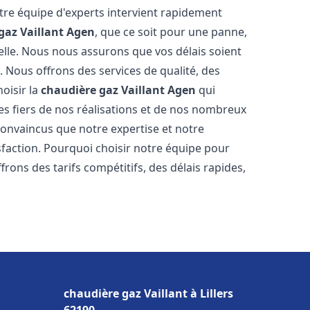
tre équipe d'experts intervient rapidement
gaz Vaillant
Agen
, que ce soit pour une panne,
elle. Nous nous assurons que vos délais soient
. Nous offrons des services de qualité, des
oisir la
chaudière gaz Vaillant
Agen
qui
s fiers de nos réalisations et de nos nombreux
nvaincus que notre expertise et notre
sfaction. Pourquoi choisir notre équipe pour
frons des tarifs compétitifs, des délais rapides,
chaudière gaz Vaillant à Lillers