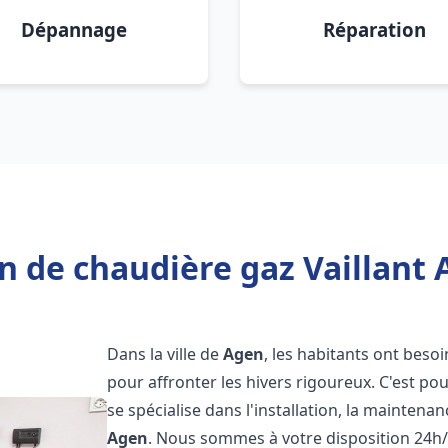
Dépannage
Réparation
n de chaudière gaz Vaillant 
Dans la ville de
Agen
, les habitants ont beso
pour affronter les hivers rigoureux. C'est p
se spécialise dans l'installation, la maintena
Agen
. Nous sommes à votre disposition 24h/