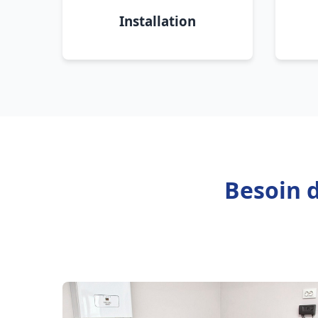
Installation
Besoin d