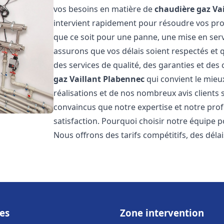
vos besoins en matière de
chaudière gaz Vai
intervient rapidement pour résoudre vos p
que ce soit pour une panne, une mise en serv
assurons que vos délais soient respectés et q
des services de qualité, des garanties et des 
gaz Vaillant
Plabennec
qui convient le mieu
réalisations et de nos nombreux avis clients s
convaincus que notre expertise et notre prof
satisfaction. Pourquoi choisir notre équipe 
Nous offrons des tarifs compétitifs, des déla
es
Zone intervention