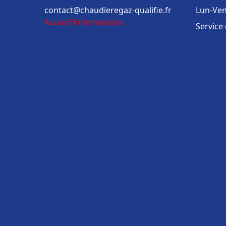
contact@chaudieregaz-qualifie.fr
Lun-Ven
Accueil
Informations
Service