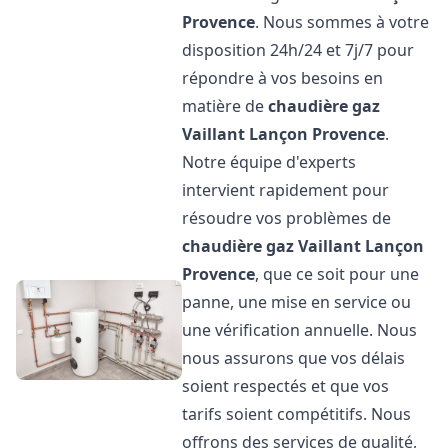
Provence
. Nous sommes à votre
disposition 24h/24 et 7j/7 pour
répondre à vos besoins en
matière de
chaudière gaz
Vaillant
Lançon Provence
.
Notre équipe d'experts
intervient rapidement pour
résoudre vos problèmes de
chaudière gaz Vaillant
Lançon
Provence
, que ce soit pour une
panne, une mise en service ou
une vérification annuelle. Nous
nous assurons que vos délais
soient respectés et que vos
tarifs soient compétitifs. Nous
offrons des services de qualité,