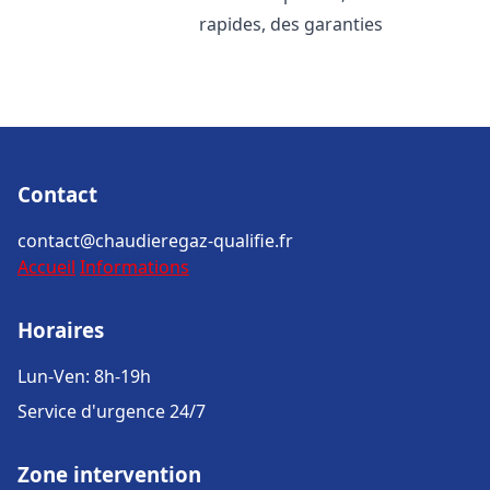
rapides, des garanties
Contact
contact@chaudieregaz-qualifie.fr
Accueil
Informations
Horaires
Lun-Ven: 8h-19h
Service d'urgence 24/7
Zone intervention