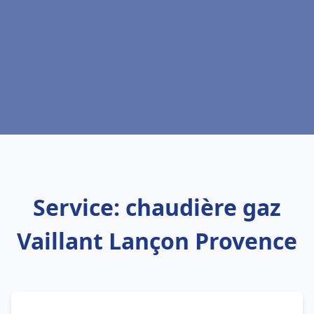
Service: chaudière gaz
Vaillant Lançon Provence