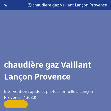
📞
🕒 chaudière gaz Vaillant Lançon Provence
chaudière gaz Vaillant
Lançon Provence
Intervention rapide et professionnelle à Lançon
Provence (13680)