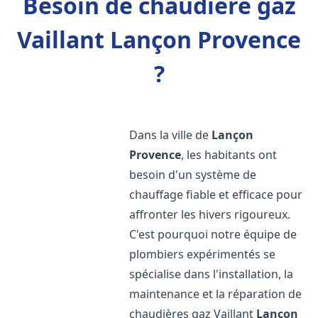
Besoin de chaudière gaz
Vaillant Lançon Provence
?
Dans la ville de
Lançon
Provence
, les habitants ont
besoin d'un système de
chauffage fiable et efficace pour
affronter les hivers rigoureux.
C'est pourquoi notre équipe de
plombiers expérimentés se
spécialise dans l'installation, la
maintenance et la réparation de
chaudières gaz Vaillant
Lançon