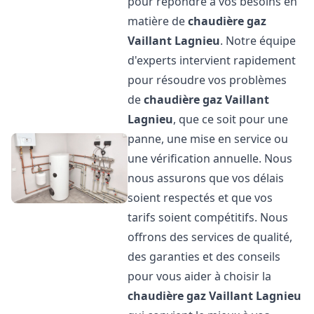
pour répondre à vos besoins en
matière de
chaudière gaz
Vaillant
Lagnieu
. Notre équipe
d'experts intervient rapidement
pour résoudre vos problèmes
de
chaudière gaz Vaillant
Lagnieu
, que ce soit pour une
panne, une mise en service ou
une vérification annuelle. Nous
nous assurons que vos délais
soient respectés et que vos
tarifs soient compétitifs. Nous
offrons des services de qualité,
des garanties et des conseils
pour vous aider à choisir la
chaudière gaz Vaillant
Lagnieu