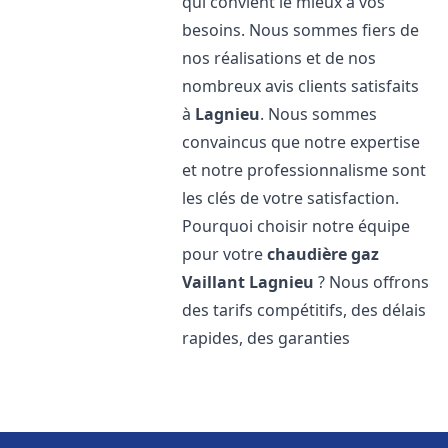
qui convient le mieux à vos
besoins. Nous sommes fiers de
nos réalisations et de nos
nombreux avis clients satisfaits
à
Lagnieu
. Nous sommes
convaincus que notre expertise
et notre professionnalisme sont
les clés de votre satisfaction.
Pourquoi choisir notre équipe
pour votre
chaudière gaz
Vaillant
Lagnieu
? Nous offrons
des tarifs compétitifs, des délais
rapides, des garanties