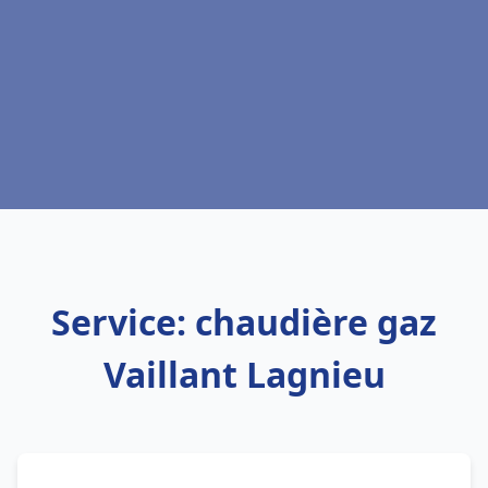
Service: chaudière gaz
Vaillant Lagnieu