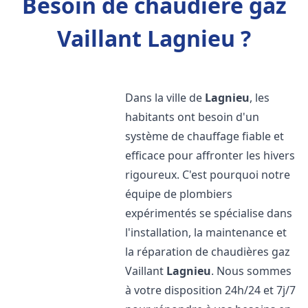
Besoin de chaudière gaz
Vaillant Lagnieu ?
Dans la ville de
Lagnieu
, les
habitants ont besoin d'un
système de chauffage fiable et
efficace pour affronter les hivers
rigoureux. C'est pourquoi notre
équipe de plombiers
expérimentés se spécialise dans
l'installation, la maintenance et
la réparation de chaudières gaz
Vaillant
Lagnieu
. Nous sommes
à votre disposition 24h/24 et 7j/7