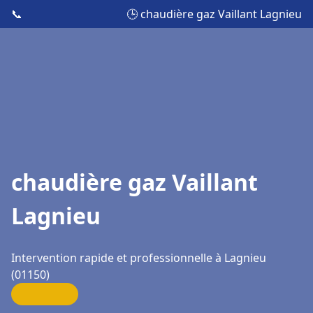
📞
🕒 chaudière gaz Vaillant Lagnieu
chaudière gaz Vaillant
Lagnieu
Intervention rapide et professionnelle à Lagnieu
(01150)