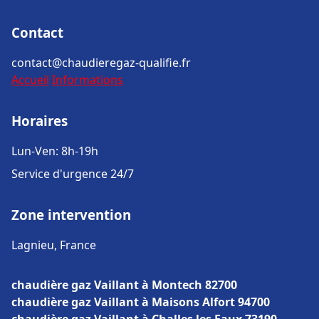
Contact
contact@chaudieregaz-qualifie.fr
Accueil
Informations
Horaires
Lun-Ven: 8h-19h
Service d'urgence 24/7
Zone intervention
Lagnieu, France
chaudière gaz Vaillant à Montech 82700
chaudière gaz Vaillant à Maisons Alfort 94700