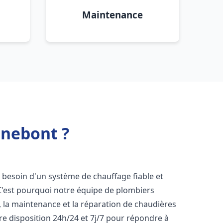
Maintenance
nnebont ?
t besoin d'un système de chauffage fiable et
 C'est pourquoi notre équipe de plombiers
n, la maintenance et la réparation de chaudières
e disposition 24h/24 et 7j/7 pour répondre à