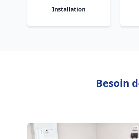
Installation
Besoin d