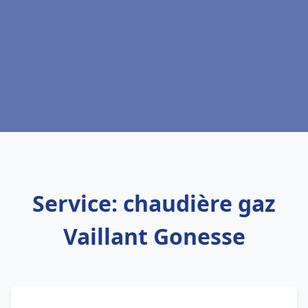
Service: chaudière gaz
Vaillant Gonesse