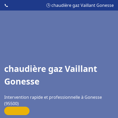
📞
🕒 chaudière gaz Vaillant Gonesse
chaudière gaz Vaillant
Gonesse
Intervention rapide et professionnelle à Gonesse
(95500)