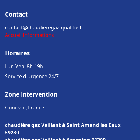
Contact
contact@chaudieregaz-qualifie.fr
Accueil
Informations
Horaires
Lun-Ven: 8h-19h
Service d'urgence 24/7
Zone intervention
Gonesse, France
chaudière gaz Vaillant à Saint Amand les Eaux
59230