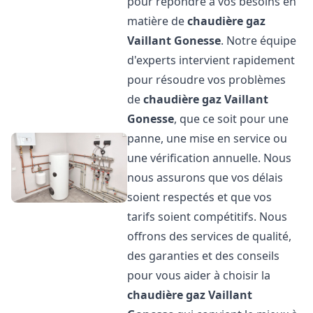
pour répondre à vos besoins en
matière de
chaudière gaz
Vaillant
Gonesse
. Notre équipe
d'experts intervient rapidement
pour résoudre vos problèmes
de
chaudière gaz Vaillant
Gonesse
, que ce soit pour une
panne, une mise en service ou
une vérification annuelle. Nous
nous assurons que vos délais
soient respectés et que vos
tarifs soient compétitifs. Nous
offrons des services de qualité,
des garanties et des conseils
pour vous aider à choisir la
chaudière gaz Vaillant