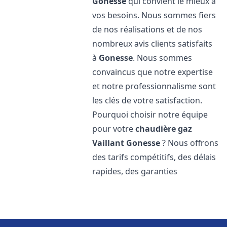
Gonesse
qui convient le mieux à
vos besoins. Nous sommes fiers
de nos réalisations et de nos
nombreux avis clients satisfaits
à
Gonesse
. Nous sommes
convaincus que notre expertise
et notre professionnalisme sont
les clés de votre satisfaction.
Pourquoi choisir notre équipe
pour votre
chaudière gaz
Vaillant
Gonesse
? Nous offrons
des tarifs compétitifs, des délais
rapides, des garanties