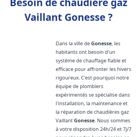
Besoin de chaudière gaz
Vaillant Gonesse ?
Dans la ville de
Gonesse
, les
habitants ont besoin d'un
système de chauffage fiable et
efficace pour affronter les hivers
rigoureux. C'est pourquoi notre
équipe de plombiers
expérimentés se spécialise dans
l'installation, la maintenance et
la réparation de chaudières gaz
Vaillant
Gonesse
. Nous sommes
à votre disposition 24h/24 et 7j/7