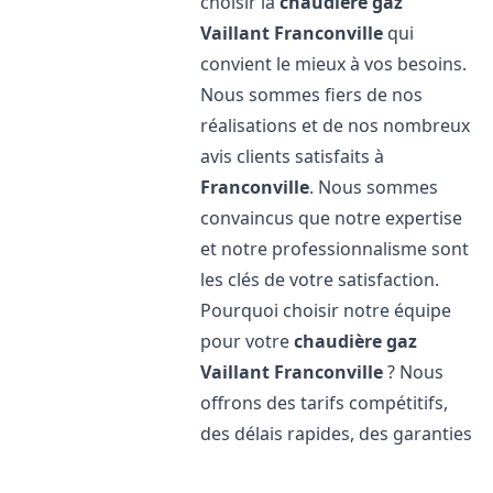
choisir la
chaudière gaz
Vaillant
Franconville
qui
convient le mieux à vos besoins.
Nous sommes fiers de nos
réalisations et de nos nombreux
avis clients satisfaits à
Franconville
. Nous sommes
convaincus que notre expertise
et notre professionnalisme sont
les clés de votre satisfaction.
Pourquoi choisir notre équipe
pour votre
chaudière gaz
Vaillant
Franconville
? Nous
offrons des tarifs compétitifs,
des délais rapides, des garanties