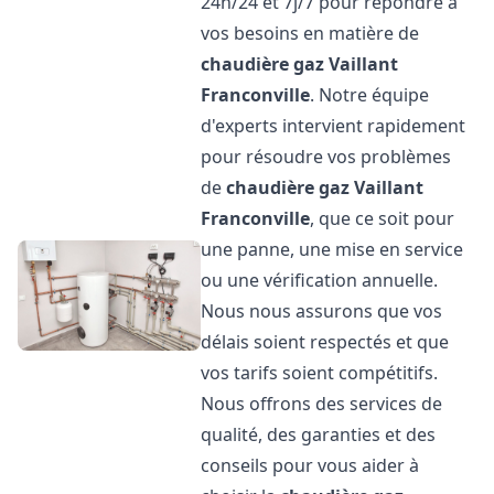
24h/24 et 7j/7 pour répondre à
vos besoins en matière de
chaudière gaz Vaillant
Franconville
. Notre équipe
d'experts intervient rapidement
pour résoudre vos problèmes
de
chaudière gaz Vaillant
Franconville
, que ce soit pour
une panne, une mise en service
ou une vérification annuelle.
Nous nous assurons que vos
délais soient respectés et que
vos tarifs soient compétitifs.
Nous offrons des services de
qualité, des garanties et des
conseils pour vous aider à