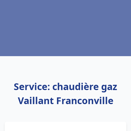
Service: chaudière gaz
Vaillant Franconville