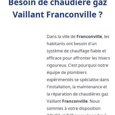
Besoin de chaudière gaz
Vaillant Franconville ?
Dans la ville de
Franconville
, les
habitants ont besoin d'un
système de chauffage fiable et
efficace pour affronter les hivers
rigoureux. C'est pourquoi notre
équipe de plombiers
expérimentés se spécialise dans
l'installation, la maintenance et
la réparation de chaudières gaz
Vaillant
Franconville
. Nous
sommes à votre disposition