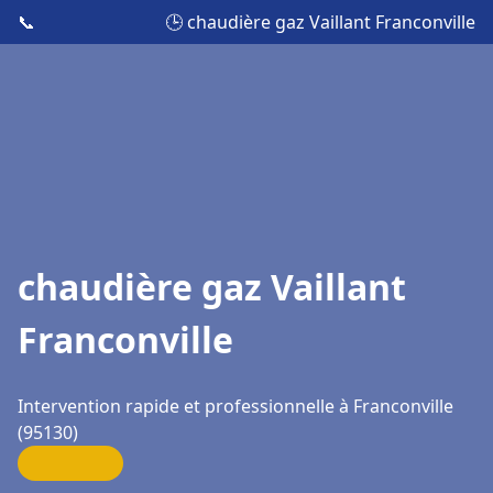
📞
🕒 chaudière gaz Vaillant Franconville
chaudière gaz Vaillant
Franconville
Intervention rapide et professionnelle à Franconville
(95130)