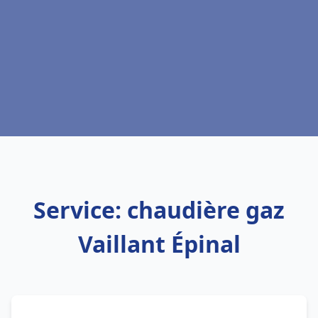
Service: chaudière gaz
Vaillant Épinal