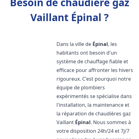
Besoin de chaudière gaz
Vaillant Épinal ?
Dans la ville de
Épinal
, les
habitants ont besoin d'un
système de chauffage fiable et
efficace pour affronter les hivers
rigoureux. C'est pourquoi notre
équipe de plombiers
expérimentés se spécialise dans
l'installation, la maintenance et
la réparation de chaudières gaz
Vaillant
Épinal
. Nous sommes à
votre disposition 24h/24 et 7j/7