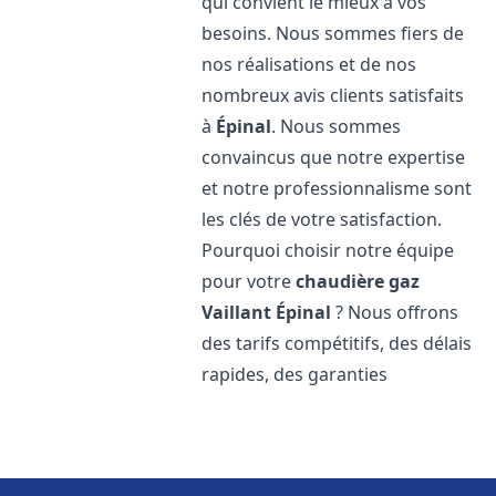
qui convient le mieux à vos
besoins. Nous sommes fiers de
nos réalisations et de nos
nombreux avis clients satisfaits
à
Épinal
. Nous sommes
convaincus que notre expertise
et notre professionnalisme sont
les clés de votre satisfaction.
Pourquoi choisir notre équipe
pour votre
chaudière gaz
Vaillant
Épinal
? Nous offrons
des tarifs compétitifs, des délais
rapides, des garanties