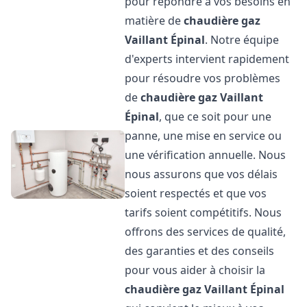
pour répondre à vos besoins en
matière de
chaudière gaz
Vaillant
Épinal
. Notre équipe
d'experts intervient rapidement
pour résoudre vos problèmes
de
chaudière gaz Vaillant
Épinal
, que ce soit pour une
panne, une mise en service ou
une vérification annuelle. Nous
nous assurons que vos délais
soient respectés et que vos
tarifs soient compétitifs. Nous
offrons des services de qualité,
des garanties et des conseils
pour vous aider à choisir la
chaudière gaz Vaillant
Épinal