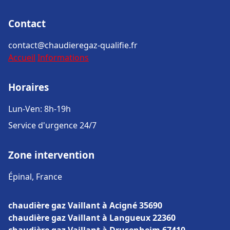
Contact
contact@chaudieregaz-qualifie.fr
Accueil
Informations
Horaires
Lun-Ven: 8h-19h
Service d'urgence 24/7
Zone intervention
Épinal, France
chaudière gaz Vaillant à Acigné 35690
chaudière gaz Vaillant à Langueux 22360