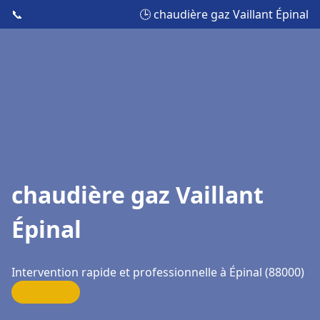
📞
🕒 chaudière gaz Vaillant Épinal
chaudière gaz Vaillant
Épinal
Intervention rapide et professionnelle à Épinal (88000)