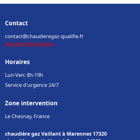
Contact
contact@chaudieregaz-qualifie.fr
Accueil
Informations
Horaires
Lun-Ven: 8h-19h
Service d'urgence 24/7
Zone intervention
Le Chesnay, France
chaudière gaz Vaillant à Marennes 17320