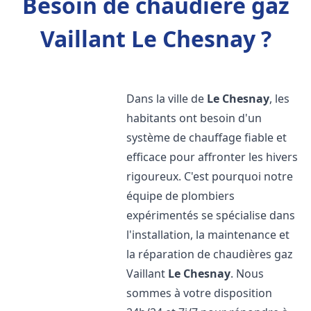
Besoin de chaudière gaz
Vaillant Le Chesnay ?
Dans la ville de
Le Chesnay
, les
habitants ont besoin d'un
système de chauffage fiable et
efficace pour affronter les hivers
rigoureux. C'est pourquoi notre
équipe de plombiers
expérimentés se spécialise dans
l'installation, la maintenance et
la réparation de chaudières gaz
Vaillant
Le Chesnay
. Nous
sommes à votre disposition