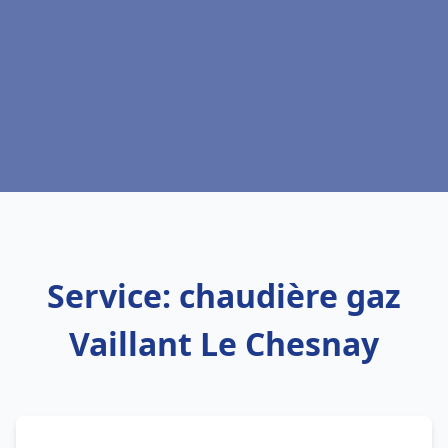
Service: chaudière gaz
Vaillant Le Chesnay