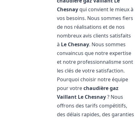
chaudière gaz Vaillant
Le
Chesnay
qui convient le mieux à
vos besoins. Nous sommes fiers
de nos réalisations et de nos
nombreux avis clients satisfaits
à
Le Chesnay
. Nous sommes
convaincus que notre expertise
et notre professionnalisme sont
les clés de votre satisfaction.
Pourquoi choisir notre équipe
pour votre
chaudière gaz
Vaillant
Le Chesnay
? Nous
offrons des tarifs compétitifs,
des délais rapides, des garanties