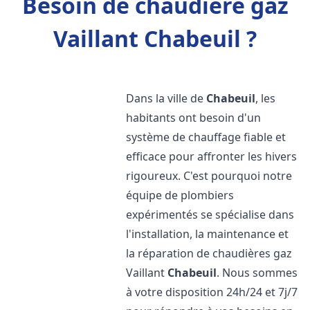
Besoin de chaudière gaz
Vaillant Chabeuil ?
Dans la ville de
Chabeuil
, les
habitants ont besoin d'un
système de chauffage fiable et
efficace pour affronter les hivers
rigoureux. C'est pourquoi notre
équipe de plombiers
expérimentés se spécialise dans
l'installation, la maintenance et
la réparation de chaudières gaz
Vaillant
Chabeuil
. Nous sommes
à votre disposition 24h/24 et 7j/7