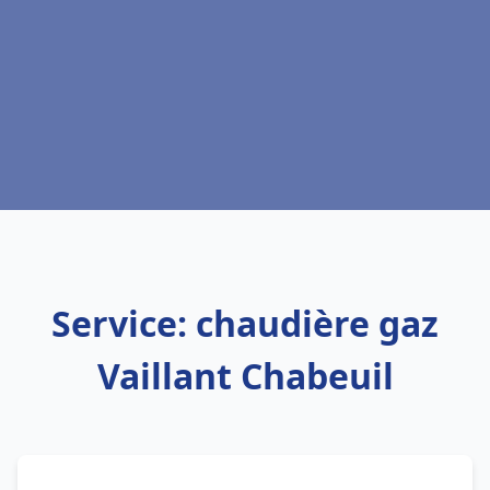
Service: chaudière gaz
Vaillant Chabeuil