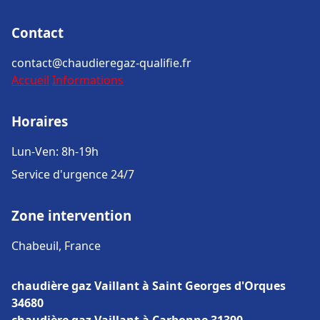
Contact
contact@chaudieregaz-qualifie.fr
Accueil
Informations
Horaires
Lun-Ven: 8h-19h
Service d'urgence 24/7
Zone intervention
Chabeuil, France
chaudière gaz Vaillant à Saint Georges d'Orques
34680