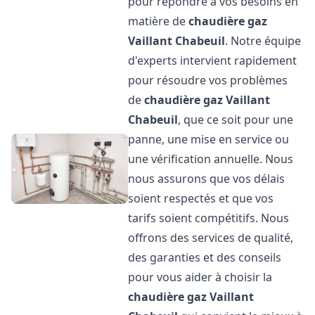
pour répondre à vos besoins en
matière de
chaudière gaz
Vaillant
Chabeuil
. Notre équipe
d'experts intervient rapidement
pour résoudre vos problèmes
de
chaudière gaz Vaillant
Chabeuil
, que ce soit pour une
panne, une mise en service ou
une vérification annuelle. Nous
nous assurons que vos délais
soient respectés et que vos
tarifs soient compétitifs. Nous
offrons des services de qualité,
des garanties et des conseils
pour vous aider à choisir la
chaudière gaz Vaillant