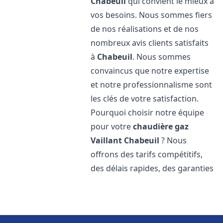
Chabeuil
qui convient le mieux à
vos besoins. Nous sommes fiers
de nos réalisations et de nos
nombreux avis clients satisfaits
à
Chabeuil
. Nous sommes
convaincus que notre expertise
et notre professionnalisme sont
les clés de votre satisfaction.
Pourquoi choisir notre équipe
pour votre
chaudière gaz
Vaillant
Chabeuil
? Nous
offrons des tarifs compétitifs,
des délais rapides, des garanties