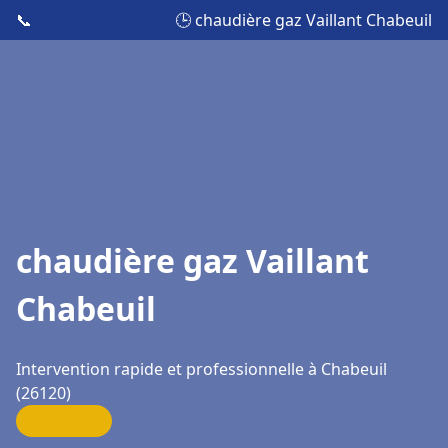
📞
🕒 chaudière gaz Vaillant Chabeuil
chaudière gaz Vaillant
Chabeuil
Intervention rapide et professionnelle à Chabeuil
(26120)