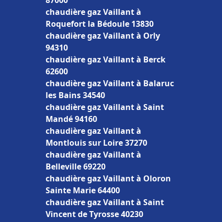
87000
chaudière gaz Vaillant à
Roquefort la Bédoule 13830
chaudière gaz Vaillant à Orly
94310
chaudière gaz Vaillant à Berck
62600
chaudière gaz Vaillant à Balaruc
les Bains 34540
chaudière gaz Vaillant à Saint
Mandé 94160
chaudière gaz Vaillant à
Montlouis sur Loire 37270
chaudière gaz Vaillant à
Belleville 69220
chaudière gaz Vaillant à Oloron
Sainte Marie 64400
chaudière gaz Vaillant à Saint
Vincent de Tyrosse 40230