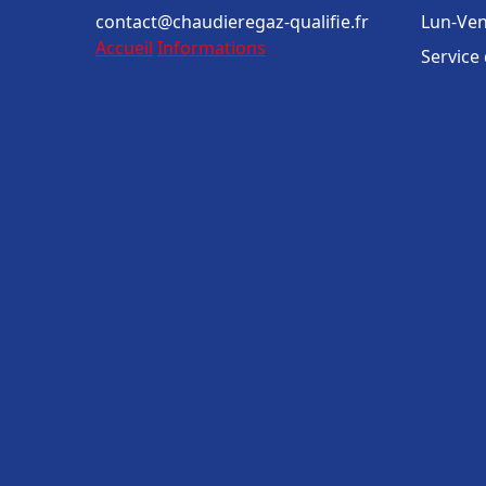
contact@chaudieregaz-qualifie.fr
Lun-Ven
Accueil
Informations
Service