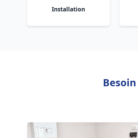
Installation
Besoin 