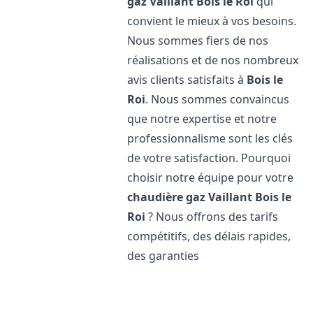
gaz Vaillant
Bois le Roi
qui
convient le mieux à vos besoins.
Nous sommes fiers de nos
réalisations et de nos nombreux
avis clients satisfaits à
Bois le
Roi
. Nous sommes convaincus
que notre expertise et notre
professionnalisme sont les clés
de votre satisfaction. Pourquoi
choisir notre équipe pour votre
chaudière gaz Vaillant
Bois le
Roi
? Nous offrons des tarifs
compétitifs, des délais rapides,
des garanties