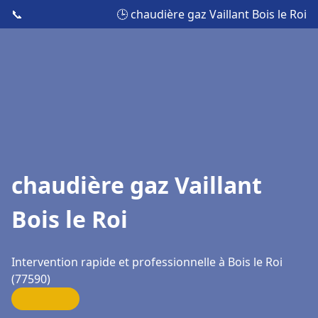
📞
🕒 chaudière gaz Vaillant Bois le Roi
chaudière gaz Vaillant
Bois le Roi
Intervention rapide et professionnelle à Bois le Roi
(77590)