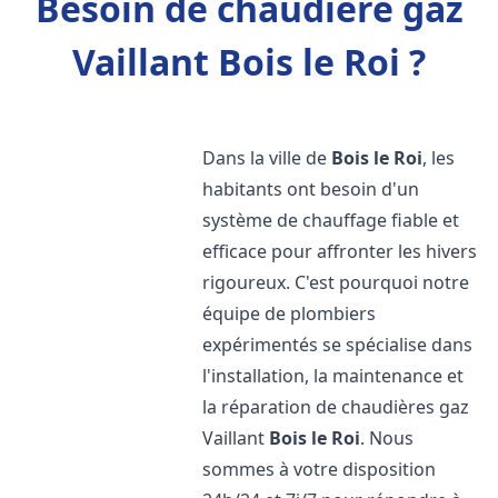
Besoin de chaudière gaz
Vaillant Bois le Roi ?
Dans la ville de
Bois le Roi
, les
habitants ont besoin d'un
système de chauffage fiable et
efficace pour affronter les hivers
rigoureux. C'est pourquoi notre
équipe de plombiers
expérimentés se spécialise dans
l'installation, la maintenance et
la réparation de chaudières gaz
Vaillant
Bois le Roi
. Nous
sommes à votre disposition