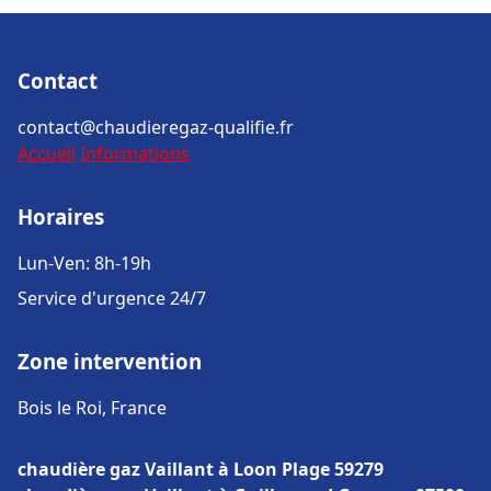
Contact
contact@chaudieregaz-qualifie.fr
Accueil
Informations
Horaires
Lun-Ven: 8h-19h
Service d'urgence 24/7
Zone intervention
Bois le Roi, France
chaudière gaz Vaillant à Loon Plage 59279