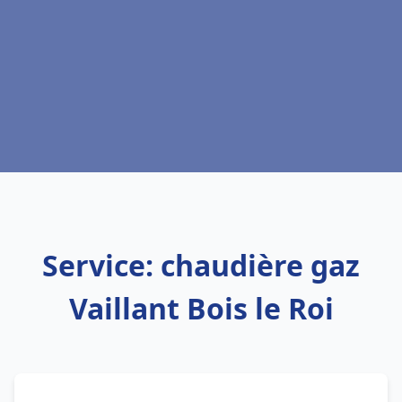
Service: chaudière gaz
Vaillant Bois le Roi