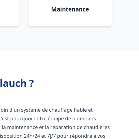
Maintenance
lauch ?
esoin d'un système de chauffage fiable et
 C'est pourquoi notre équipe de plombiers
n, la maintenance et la réparation de chaudières
sposition 24h/24 et 7j/7 pour répondre à vos