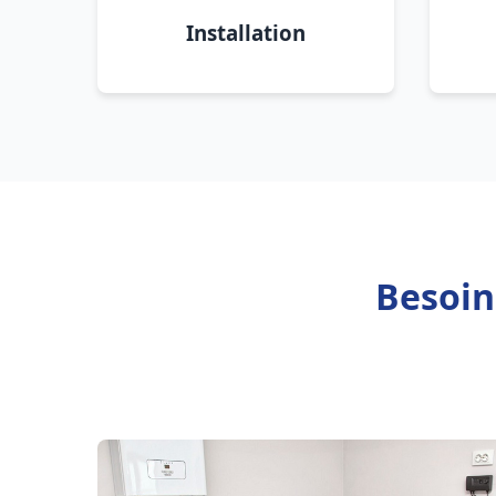
Installation
Besoin