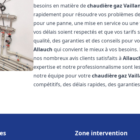
besoins en matière de
chaudière gaz Vailla
rapidement pour résoudre vos problèmes d
pour une panne, une mise en service ou une 
vos délais soient respectés et que vos tarifs
qualité, des garanties et des conseils pour vo
Allauch
qui convient le mieux à vos besoins.
nos nombreux avis clients satisfaits à
Allauc
expertise et notre professionnalisme sont les
notre équipe pour votre
chaudière gaz Vail
compétitifs, des délais rapides, des garantie
es
Zone intervention